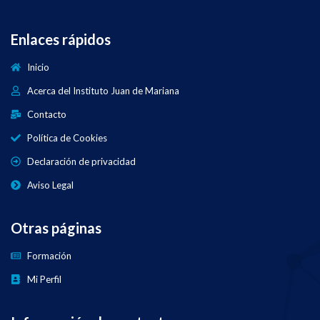
Enlaces rápidos
Inicio
Acerca del Instituto Juan de Mariana
Contacto
Política de Cookies
Declaración de privacidad
Aviso Legal
Otras páginas
Formación
Mi Perfil