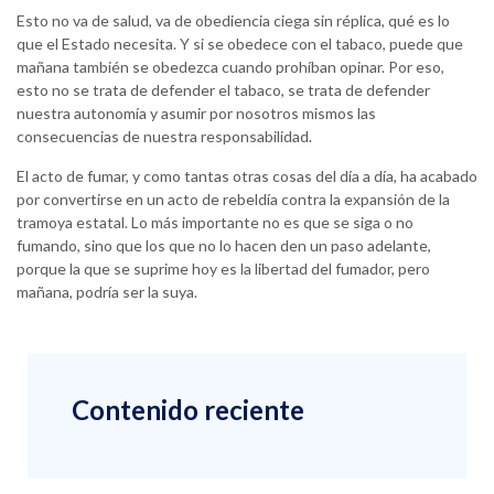
Esto no va de salud, va de obediencia ciega sin réplica, qué es lo
que el Estado necesita. Y si se obedece con el tabaco, puede que
mañana también se obedezca cuando prohíban opinar. Por eso,
esto no se trata de defender el tabaco, se trata de defender
nuestra autonomía y asumir por nosotros mismos las
consecuencias de nuestra responsabilidad.
El acto de fumar, y como tantas otras cosas del día a día, ha acabado
por convertirse en un acto de rebeldía contra la expansión de la
tramoya estatal. Lo más importante no es que se siga o no
fumando, sino que los que no lo hacen den un paso adelante,
porque la que se suprime hoy es la libertad del fumador, pero
mañana, podría ser la suya.
Contenido reciente