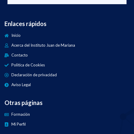
Enlaces rápidos
Inicio
Acerca del Instituto Juan de Mariana
Contacto
Política de Cookies
Declaración de privacidad
Aviso Legal
Otras páginas
Formación
Mi Perfil