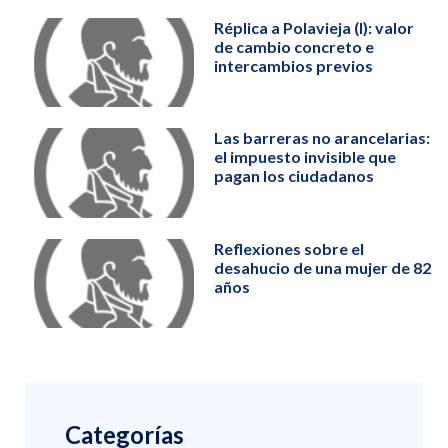
Réplica a Polavieja (I): valor
de cambio concreto e
intercambios previos
Las barreras no arancelarias:
el impuesto invisible que
pagan los ciudadanos
Reflexiones sobre el
desahucio de una mujer de 82
años
Categorías