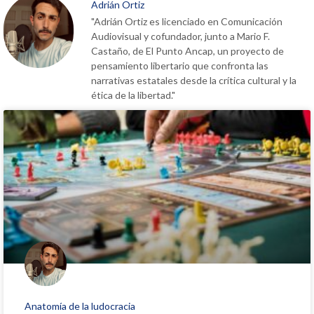
Adrián Ortiz
"Adrián Ortiz es licenciado en Comunicación
Audiovisual y cofundador, junto a Mario F.
Castaño, de El Punto Ancap, un proyecto de
pensamiento libertario que confronta las
narrativas estatales desde la crítica cultural y la
ética de la libertad."
Anatomía de la ludocracia