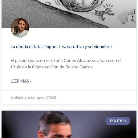
La deuda estatal: impuestos, narrativa y servidumbre
El pasado junio de este año Carlos Alcaraz se alzaba con el
título de la última edición de Roland Garros.
LEER MÁS »
Adrián Ortiz
agosto 7, 2025
POLÍTICA