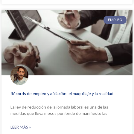
EMPLEO
Récords de empleo y afiliación: el maquillaje y la realidad
La ley de reducción de la jornada laboral es una de las
medidas que lleva meses poniendo de manifiesto las
LEER MÁS »