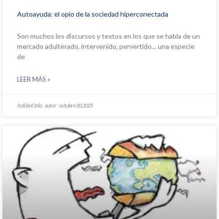
Autoayuda: el opio de la sociedad hiperconectada
Son muchos los discursos y textos en los que se habla de un
mercado adulterado, intervenido, pervertido… una especie
de
LEER MÁS »
Adrián Ortiz
octubre 30, 2025