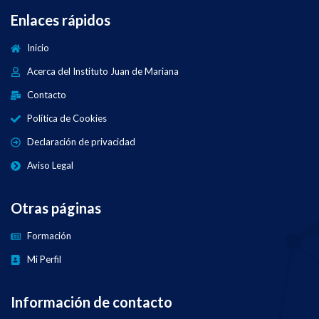
Enlaces rápidos
Inicio
Acerca del Instituto Juan de Mariana
Contacto
Política de Cookies
Declaración de privacidad
Aviso Legal
Otras páginas
Formación
Mi Perfil
Información de contacto