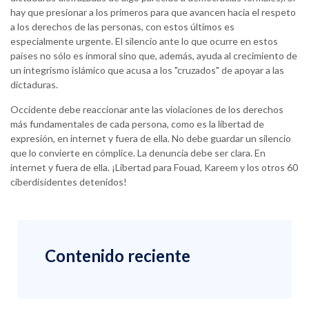
hay que presionar a los primeros para que avancen hacia el respeto
a los derechos de las personas, con estos últimos es
especialmente urgente. El silencio ante lo que ocurre en estos
países no sólo es inmoral sino que, además, ayuda al crecimiento de
un integrismo islámico que acusa a los "cruzados" de apoyar a las
dictaduras.
Occidente debe reaccionar ante las violaciones de los derechos
más fundamentales de cada persona, como es la libertad de
expresión, en internet y fuera de ella. No debe guardar un silencio
que lo convierte en cómplice. La denuncia debe ser clara. En
internet y fuera de ella. ¡Libertad para Fouad, Kareem y los otros 60
ciberdisidentes detenidos!
Contenido reciente