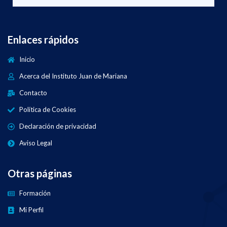
Enlaces rápidos
Inicio
Acerca del Instituto Juan de Mariana
Contacto
Política de Cookies
Declaración de privacidad
Aviso Legal
Otras páginas
Formación
Mi Perfil