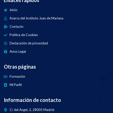
Enlaces rápidos
Inicio
Acerca del Instituto Juan de Mariana
Contacto
Política de Cookies
Declaración de privacidad
Aviso Legal
Otras páginas
Formación
Mi Perfil
Información de contacto
C/ del Ángel, 2, 28005 Madrid