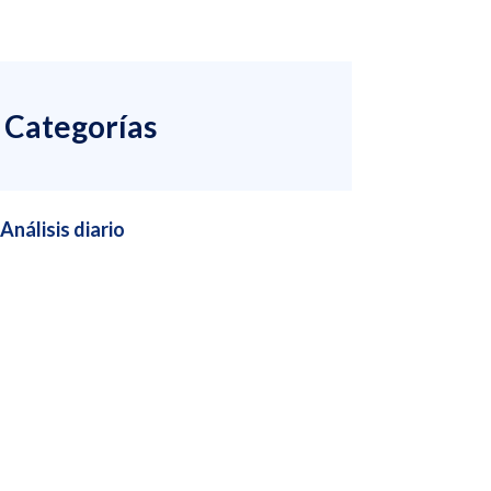
Categorías
Análisis diario