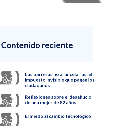
Contenido reciente
Las barreras no arancelarias: el
impuesto invisible que pagan los
ciudadanos
Reflexiones sobre el desahucio
de una mujer de 82 años
El miedo al cambio tecnológico