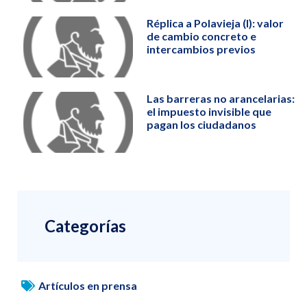
Réplica a Polavieja (I): valor
de cambio concreto e
intercambios previos
Las barreras no arancelarias:
el impuesto invisible que
pagan los ciudadanos
Categorías
Artículos en prensa