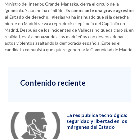
Ministro del Interior, Grande-Marlaska, cierra el círculo de la
ignominia. Y aún no ha dimitido.
Estamos ante una grave agresión
al Estado de derecho
. Iglesias ya ha insinuado que si la derecha
pierde en Madrid se va a reproducir el episodio del Capitolio en
Madrid. Después de los incidentes de Vallecas no queda claro si, en
realidad, está amenazando a los madrileños con desencadenar
actos violentos asaltando la democracia española. Este es el
candidato comunista que quiere gobernar la Comunidad de Madrid.
Contenido reciente
La res publica tecnológica:
seguridad y libertad en los
márgenes del Estado