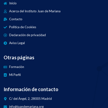
Inicio
Acerca del Instituto Juan de Mariana
Contacto
Política de Cookies
Declaración de privacidad
Aviso Legal
Otras páginas
Formación
Mi Perfil
Información de contacto
C/ del Ángel, 2, 28005 Madrid
info@juandemariana.org