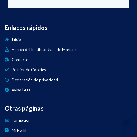
Enlaces rápidos
Inicio
Acerca del Instituto Juan de Mariana
Contacto
Política de Cookies
Declaración de privacidad
Aviso Legal
Otras páginas
Formación
Mi Perfil