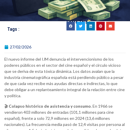
Share This :
Tags :
27/02/2026
El nuevo informe del IJM denuncia el intervencionismo de los
poderes públicos en el sector del cine español y el círculo vicioso
que se deriva de esta tóxica dinámica. Los datos avalan que la
industria cinematográfica española está perdiendo público a pesar
de que cada vez recibe más ayudas directas e indirectas, lo que
debe obligar a un replanteamiento integral de la relación entre cine
y política.
🎬
Colapso histórico de asistencia y consumo
. En 1966 se
vendieron 403 millones de entradas (101,1 millones para cine
español), frente a solo 72,9 millones en 2024 (13,6 millones
nacionales). La frecuencia media pasó de 12,4 visitas por persona al