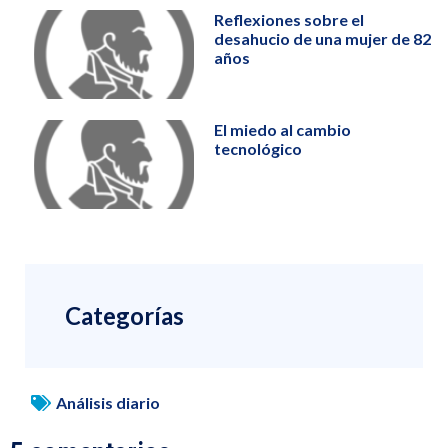
Reflexiones sobre el
desahucio de una mujer de 82
años
El miedo al cambio
tecnológico
Categorías
Análisis diario