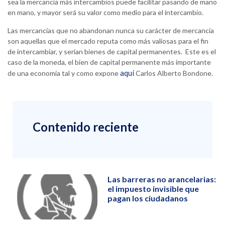
sea la mercancía más intercambios puede facilitar pasando de mano
en mano, y mayor será su valor como medio para el intercambio.
Las mercancías que no abandonan nunca su carácter de mercancía
son aquellas que el mercado reputa como más valiosas para el fin
de intercambiar, y serían bienes de capital permanentes. Este es el
caso de la moneda, el bien de capital permanente más importante
aquí
de una economía tal y como expone
Carlos Alberto Bondone.
Contenido reciente
Las barreras no arancelarias:
el impuesto invisible que
pagan los ciudadanos