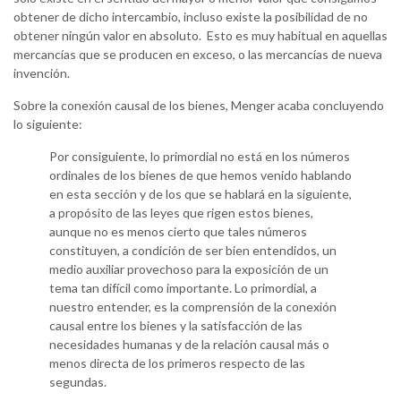
obtener de dicho intercambio, incluso existe la posibilidad de no
obtener ningún valor en absoluto. Esto es muy habitual en aquellas
mercancías que se producen en exceso, o las mercancías de nueva
invención.
Sobre la conexión causal de los bienes, Menger acaba concluyendo
lo siguiente:
Por consiguiente, lo primordial no está en los números
ordinales de los bienes de que hemos venido hablando
en esta sección y de los que se hablará en la siguiente,
a propósito de las leyes que rigen estos bienes,
aunque no es menos cierto que tales números
constituyen, a condición de ser bien entendidos, un
medio auxiliar provechoso para la exposición de un
tema tan difícil como importante. Lo primordial, a
nuestro entender, es la comprensión de la conexión
causal entre los bienes y la satisfacción de las
necesidades humanas y de la relación causal más o
menos directa de los primeros respecto de las
segundas.