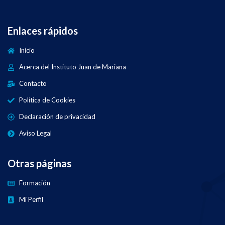
Enlaces rápidos
Inicio
Acerca del Instituto Juan de Mariana
Contacto
Política de Cookies
Declaración de privacidad
Aviso Legal
Otras páginas
Formación
Mi Perfil