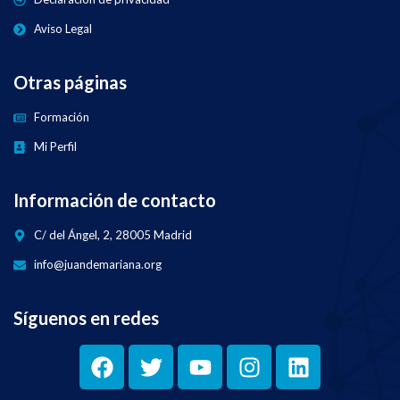
Aviso Legal
Otras páginas
Formación
Mi Perfil
Información de contacto
C/ del Ángel, 2, 28005 Madrid
info@juandemariana.org
Síguenos en redes