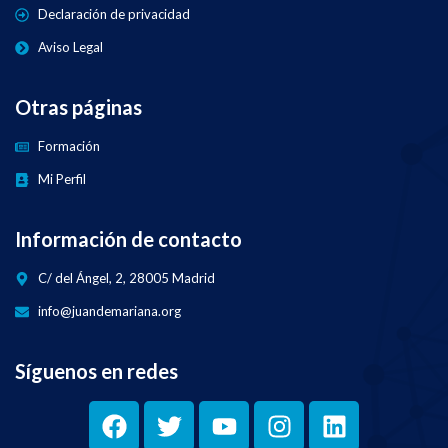
Declaración de privacidad
Aviso Legal
Otras páginas
Formación
Mi Perfil
Información de contacto
C/ del Ángel, 2, 28005 Madrid
info@juandemariana.org
Síguenos en redes