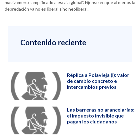
masivamente amplificado a escala global". Fíjense en que al menos la
depredación ya no es liberal sino neoliberal.
Contenido reciente
Réplica a Polavieja (I): valor
de cambio concreto e
intercambios previos
Las barreras no arancelarias:
el impuesto invisible que
pagan los ciudadanos