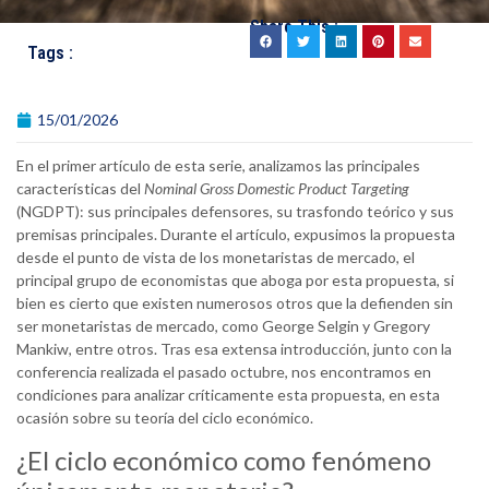
Share This :
Tags :
15/01/2026
En el primer artículo de esta serie, analizamos las principales
características del
Nominal Gross Domestic Product Targeting
(NGDPT): sus principales defensores, su trasfondo teórico y sus
premisas principales. Durante el artículo, expusimos la propuesta
desde el punto de vista de los monetaristas de mercado, el
principal grupo de economistas que aboga por esta propuesta, si
bien es cierto que existen numerosos otros que la defienden sin
ser monetaristas de mercado, como George Selgin y Gregory
Mankiw, entre otros. Tras esa extensa introducción, junto con la
conferencia realizada el pasado octubre, nos encontramos en
condiciones para analizar críticamente esta propuesta, en esta
ocasión sobre su teoría del ciclo económico.
¿El ciclo económico como fenómeno