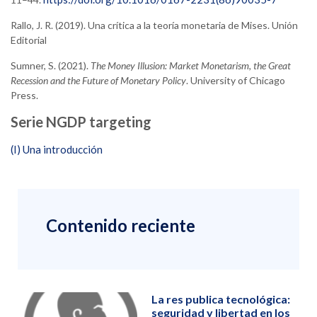
Rallo, J. R. (2019). Una crítica a la teoría monetaria de Mises. Unión
Editorial
Sumner, S. (2021).
The Money Illusion: Market Monetarism, the Great
Recession and the Future of Monetary Policy
. University of Chicago
Press.
Serie NGDP targeting
(I) Una introducción
Contenido reciente
La res publica tecnológica:
seguridad y libertad en los