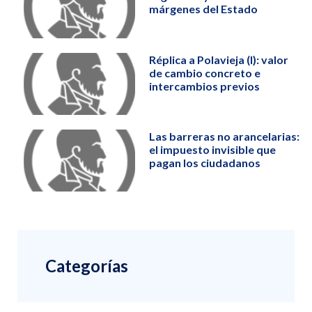
márgenes del Estado
Réplica a Polavieja (I): valor
de cambio concreto e
intercambios previos
Las barreras no arancelarias:
el impuesto invisible que
pagan los ciudadanos
Categorías