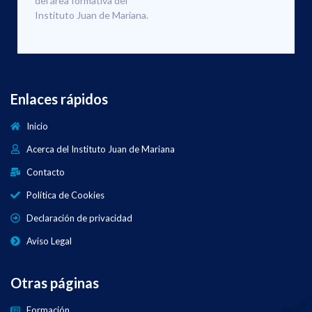
del área formativa del
Instituto Juan de Mariana.
Enlaces rápidos
Inicio
Acerca del Instituto Juan de Mariana
Contacto
Política de Cookies
Declaración de privacidad
Aviso Legal
Otras páginas
Formación