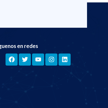
guenos en redes