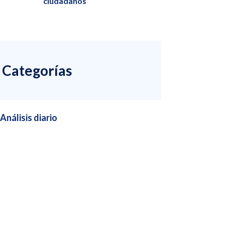
ciudadanos
Categorías
Análisis diario