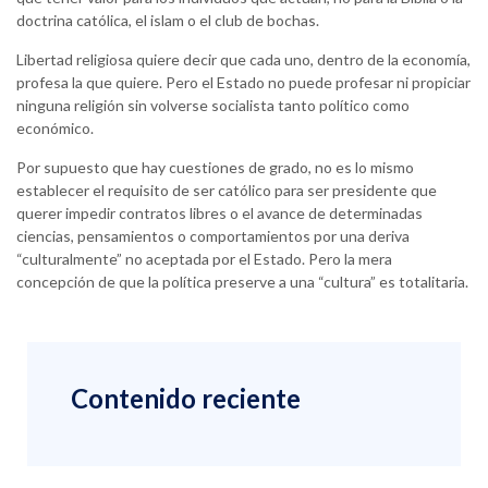
doctrina católica, el islam o el club de bochas.
Libertad religiosa quiere decir que cada uno, dentro de la economía,
profesa la que quiere. Pero el Estado no puede profesar ni propiciar
ninguna religión sin volverse socialista tanto político como
económico.
Por supuesto que hay cuestiones de grado, no es lo mismo
establecer el requisito de ser católico para ser presidente que
querer impedir contratos libres o el avance de determinadas
ciencias, pensamientos o comportamientos por una deriva
“culturalmente” no aceptada por el Estado. Pero la mera
concepción de que la política preserve a una “cultura” es totalitaria.
Contenido reciente