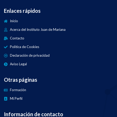
Enlaces rápidos
Inicio
Acerca del Instituto Juan de Mariana
Contacto
Política de Cookies
Declaración de privacidad
Aviso Legal
Otras páginas
Formación
Mi Perfil
Información de contacto