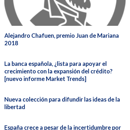
Alejandro Chafuen, premio Juan de Mariana
2018
La banca española, ¿lista para apoyar el
crecimiento con la expansión del crédito?
[nuevo informe Market Trends]
Nueva colección para difundir las ideas de la
libertad
España crece a pesar de la incertidumbre por