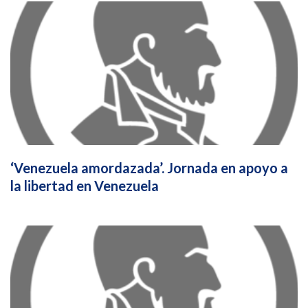
‘Venezuela amordazada’. Jornada en apoyo a
la libertad en Venezuela