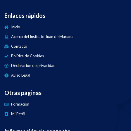
Enlaces rápidos
Inicio
Acerca del Instituto Juan de Mariana
Contacto
Política de Cookies
Declaración de privacidad
Aviso Legal
Otras páginas
Formación
Mi Perfil