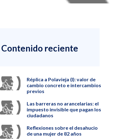
Contenido reciente
Réplica a Polavieja (I): valor de
cambio concreto e intercambios
previos
Las barreras no arancelarias: el
impuesto invisible que pagan los
ciudadanos
Reflexiones sobre el desahucio
de una mujer de 82 años