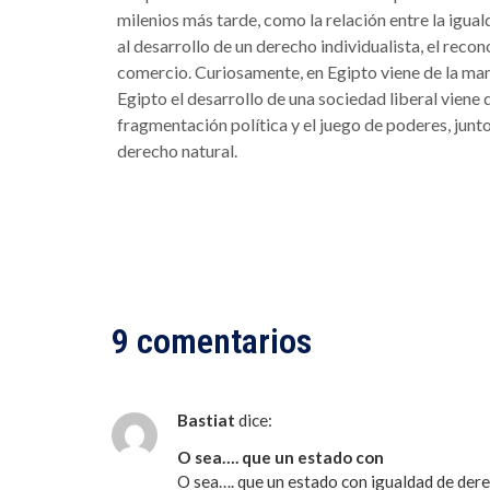
milenios más tarde, como la relación entre la igua
al desarrollo de un derecho individualista, el reco
comercio. Curiosamente, en Egipto viene de la man
Egipto el desarrollo de una sociedad liberal viene
fragmentación política y el juego de poderes, junto 
derecho natural.
9 comentarios
Bastiat
dice:
O sea…. que un estado con
O sea…. que un estado con igualdad de dere