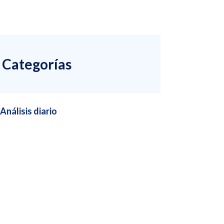
Categorías
Análisis diario