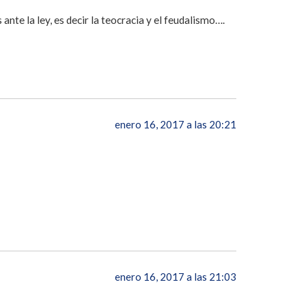
ante la ley, es decir la teocracia y el feudalismo….
enero 16, 2017 a las 20:21
enero 16, 2017 a las 21:03