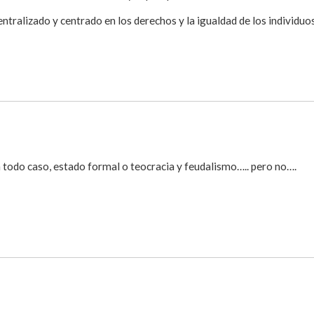
entralizado y centrado en los derechos y la igualdad de los individuos 
 todo caso, estado formal o teocracia y feudalismo….. pero no….