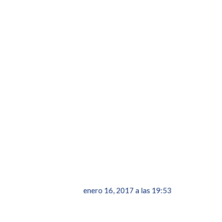
enero 16, 2017 a las 19:53