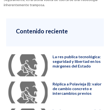
inherentemente tramposa.
Contenido reciente
La res publica tecnológica:
seguridad y libertad en los
márgenes del Estado
Réplica a Polavieja (I): valor
de cambio concreto e
intercambios previos