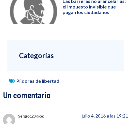
Las barreras no arancelarias:
el impuesto invisible que
pagan los ciudadanos
Categorías
Píldoras de libertad
Un comentario
julio 4, 2016 a las 19:21
Sergio123
dice: