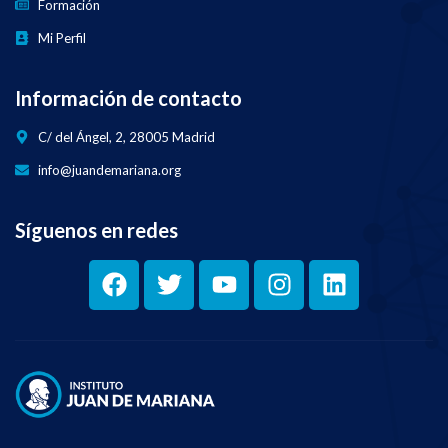
Formación
Mi Perfil
Información de contacto
C/ del Ángel, 2, 28005 Madrid
info@juandemariana.org
Síguenos en redes