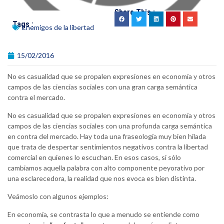
Share This :
Tags :
Enemigos de la libertad
15/02/2016
No es casualidad que se propalen expresiones en economía y otros
campos de las ciencias sociales con una gran carga semántica
contra el mercado.
No es casualidad que se propalen expresiones en economía y otros
campos de las ciencias sociales con una profunda carga semántica
en contra del mercado. Hay toda una fraseología muy bien hilada
que trata de despertar sentimientos negativos contra la libertad
comercial en quienes lo escuchan. En esos casos, si sólo
cambiamos aquella palabra con alto componente peyorativo por
una esclarecedora, la realidad que nos evoca es bien distinta.
Veámoslo con algunos ejemplos:
En economía, se contrasta lo que a menudo se entiende como