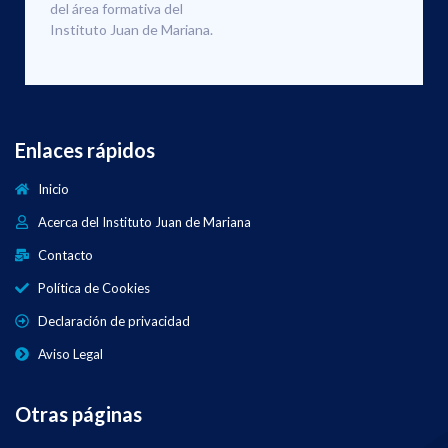
del área formativa del
Instituto Juan de Mariana.
Enlaces rápidos
Inicio
Acerca del Instituto Juan de Mariana
Contacto
Política de Cookies
Declaración de privacidad
Aviso Legal
Otras páginas