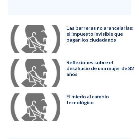
Las barreras no arancelarias:
el impuesto invisible que
pagan los ciudadanos
Reflexiones sobre el
desahucio de una mujer de 82
años
El miedo al cambio
tecnológico