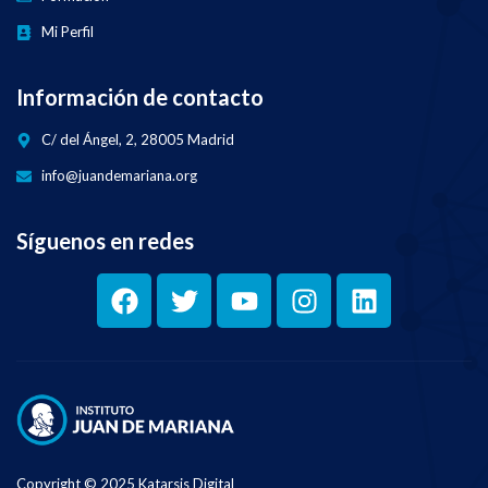
Mi Perfil
Información de contacto
C/ del Ángel, 2, 28005 Madrid
info@juandemariana.org
Síguenos en redes
Copyright © 2025 Katarsis Digital