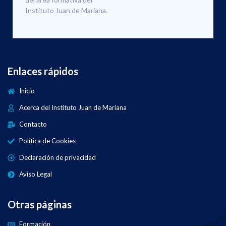
Instituto Juan de Mariana.
Enlaces rápidos
Inicio
Acerca del Instituto Juan de Mariana
Contacto
Política de Cookies
Declaración de privacidad
Aviso Legal
Otras páginas
Formación