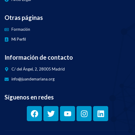
Otras páginas
Formación
Mi Perfil
Información de contacto
C/ del Ángel, 2, 28005 Madrid
info@juandemariana.org
Síguenos en redes