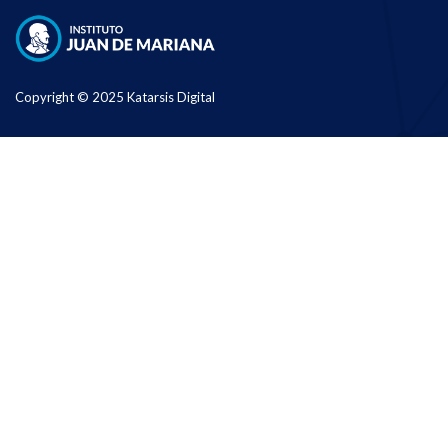
Copyright © 2025 Katarsis Digital