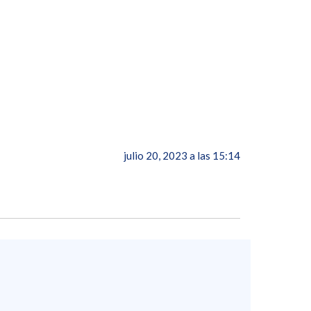
julio 20, 2023 a las 15:14