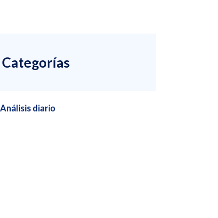
Categorías
Análisis diario