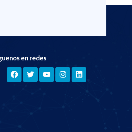
guenos en redes