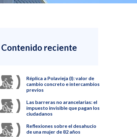
Contenido reciente
Réplica a Polavieja (I): valor de
cambio concreto e intercambios
previos
Las barreras no arancelarias: el
impuesto invisible que pagan los
ciudadanos
Reflexiones sobre el desahucio
de una mujer de 82 años