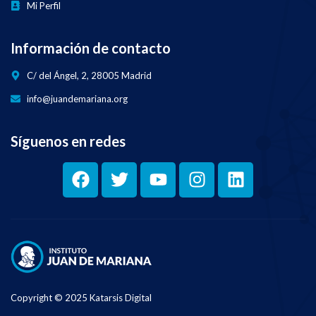
Mi Perfil
Información de contacto
C/ del Ángel, 2, 28005 Madrid
info@juandemariana.org
Síguenos en redes
Copyright © 2025 Katarsis Digital