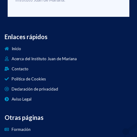
Enlaces rápidos
Inicio
Acerca del Instituto Juan de Mariana
Contacto
Política de Cookies
Declaración de privacidad
Aviso Legal
Otras páginas
Formación