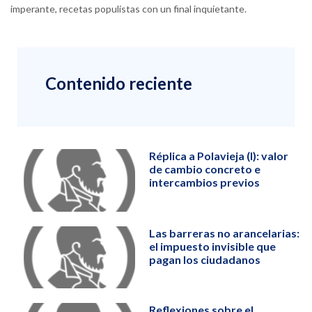
imperante, recetas populistas con un final inquietante.
Contenido reciente
Réplica a Polavieja (I): valor
de cambio concreto e
intercambios previos
Las barreras no arancelarias:
el impuesto invisible que
pagan los ciudadanos
Reflexiones sobre el