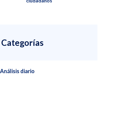
ciudadanos
Categorías
Análisis diario