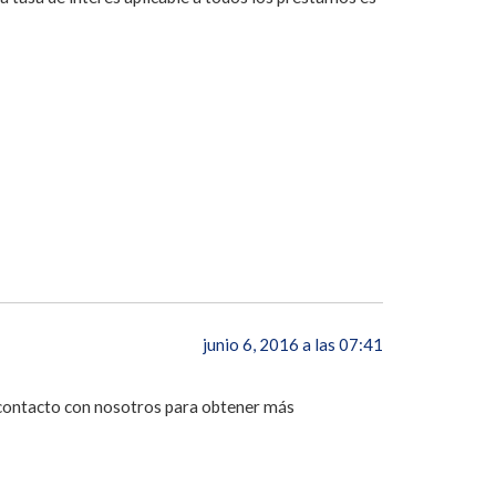
junio 6, 2016 a las 07:41
n contacto con nosotros para obtener más