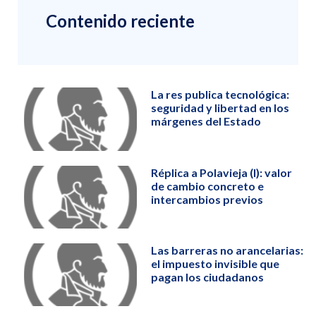
Contenido reciente
La res publica tecnológica:
seguridad y libertad en los
márgenes del Estado
Réplica a Polavieja (I): valor
de cambio concreto e
intercambios previos
Las barreras no arancelarias:
el impuesto invisible que
pagan los ciudadanos