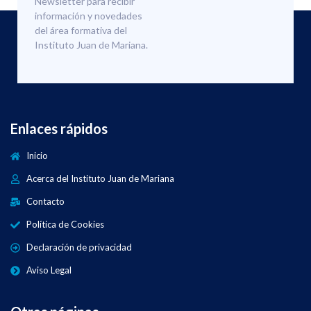
Newsletter para recibir
información y novedades
del área formativa del
Instituto Juan de Mariana.
Enlaces rápidos
Inicio
Acerca del Instituto Juan de Mariana
Contacto
Política de Cookies
Declaración de privacidad
Aviso Legal