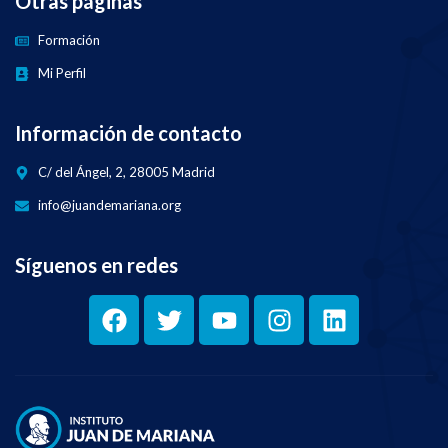
Otras páginas
Formación
Mi Perfil
Información de contacto
C/ del Ángel, 2, 28005 Madrid
info@juandemariana.org
Síguenos en redes