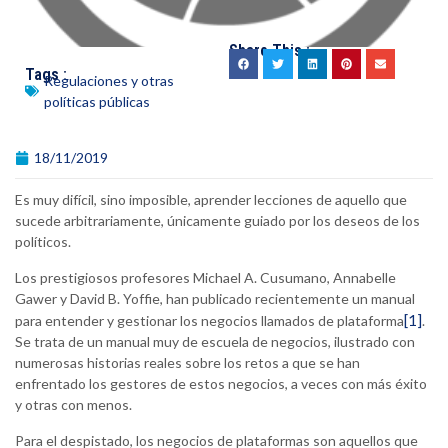
Share This :
Tags :
Regulaciones y otras
políticas públicas
18/11/2019
Es muy difícil, sino imposible, aprender lecciones de aquello que
sucede arbitrariamente, únicamente guiado por los deseos de los
políticos.
Los prestigiosos profesores Michael A. Cusumano, Annabelle
Gawer y David B. Yoffie, han publicado recientemente un manual
[1]
para entender y gestionar los negocios llamados de plataforma
.
Se trata de un manual muy de escuela de negocios, ilustrado con
numerosas historias reales sobre los retos a que se han
enfrentado los gestores de estos negocios, a veces con más éxito
y otras con menos.
Para el despistado, los negocios de plataformas son aquellos que