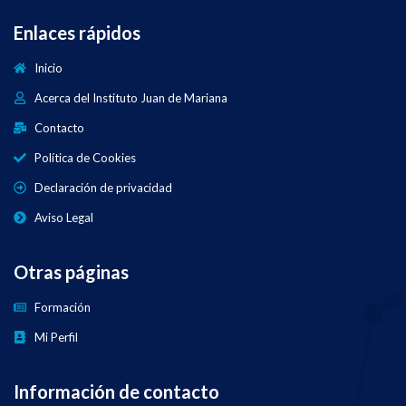
Enlaces rápidos
Inicio
Acerca del Instituto Juan de Mariana
Contacto
Política de Cookies
Declaración de privacidad
Aviso Legal
Otras páginas
Formación
Mi Perfil
Información de contacto