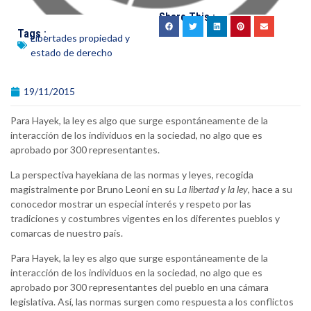
Share This :
Tags :
Libertades propiedad y
estado de derecho
19/11/2015
Para Hayek, la ley es algo que surge espontáneamente de la
interacción de los individuos en la sociedad, no algo que es
aprobado por 300 representantes.
La perspectiva hayekiana de las normas y leyes, recogida
magistralmente por Bruno Leoni en su
La libertad y la ley
, hace a su
conocedor mostrar un especial interés y respeto por las
tradiciones y costumbres vigentes en los diferentes pueblos y
comarcas de nuestro país.
Para Hayek, la ley es algo que surge espontáneamente de la
interacción de los individuos en la sociedad, no algo que es
aprobado por 300 representantes del pueblo en una cámara
legislativa. Así, las normas surgen como respuesta a los conflictos