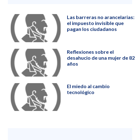
Las barreras no arancelarias:
el impuesto invisible que
pagan los ciudadanos
Reflexiones sobre el
desahucio de una mujer de 82
años
El miedo al cambio
tecnológico