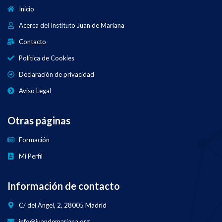
Inicio
Acerca del Instituto Juan de Mariana
Contacto
Política de Cookies
Declaración de privacidad
Aviso Legal
Otras páginas
Formación
Mi Perfil
Información de contacto
C/ del Ángel, 2, 28005 Madrid
info@juandemariana.org