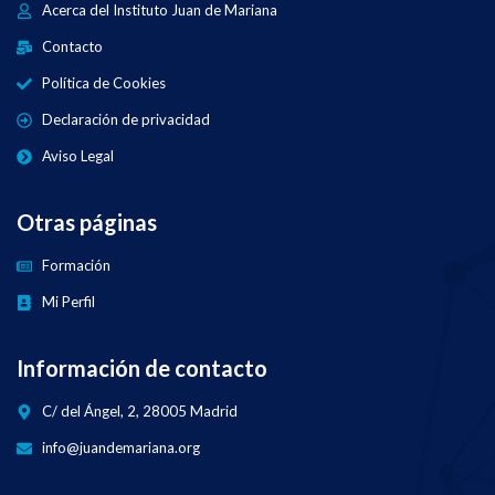
Acerca del Instituto Juan de Mariana
Contacto
Política de Cookies
Declaración de privacidad
Aviso Legal
Otras páginas
Formación
Mi Perfil
Información de contacto
C/ del Ángel, 2, 28005 Madrid
info@juandemariana.org