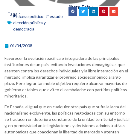
Share This :
Tags :
Proceso político: tª estado
elección pública y
democracia
01/04/2008
Favorecer la evolución pacífica e integradora de las principales
instituciones de un país, evitando involuciones demagógicas que
atenten contra los derechos individuales y la libre interacción en el
mercado, implica garantizar el progreso socioeconómico a largo
plazo. Pero lograr tan noble objetivo requiere alcanzar mayorías de
gobierno estables que eviten el cambalache con partidos políticos
minoritarios.
En España, al igual que en cualquier otro país que sufra la lacra del
nacionalismo excluyente, las políticas negociadas con su entorno
se traducen en deterioro constante de la unidad territorial y judicial
y, en permisividad ante legislaciones y decisiones administrativas
autonómicas que coaccionan la libertad de mercado y atentan