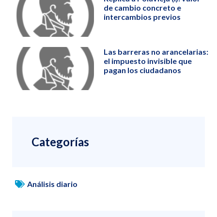
de cambio concreto e
intercambios previos
Las barreras no arancelarias:
el impuesto invisible que
pagan los ciudadanos
Categorías
Análisis diario