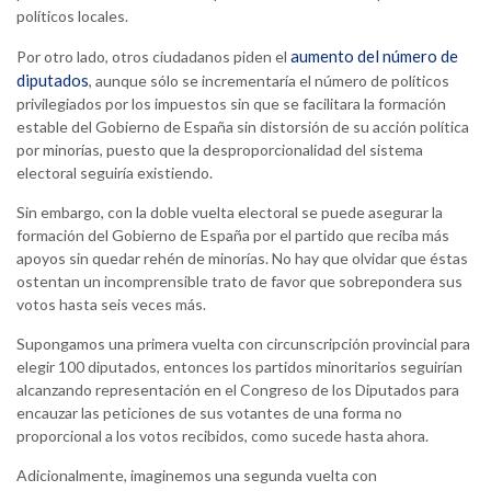
políticos locales.
aumento del número de
Por otro lado, otros ciudadanos piden el
diputados
, aunque sólo se incrementaría el número de políticos
privilegiados por los impuestos sin que se facilitara la formación
estable del Gobierno de España sin distorsión de su acción política
por minorías, puesto que la desproporcionalidad del sistema
electoral seguiría existiendo.
Sin embargo, con la doble vuelta electoral se puede asegurar la
formación del Gobierno de España por el partido que reciba más
apoyos sin quedar rehén de minorías. No hay que olvidar que éstas
ostentan un incomprensible trato de favor que sobrepondera sus
votos hasta seis veces más.
Supongamos una primera vuelta con circunscripción provincial para
elegir 100 diputados, entonces los partidos minoritarios seguirían
alcanzando representación en el Congreso de los Diputados para
encauzar las peticiones de sus votantes de una forma no
proporcional a los votos recibidos, como sucede hasta ahora.
Adicionalmente, imaginemos una segunda vuelta con