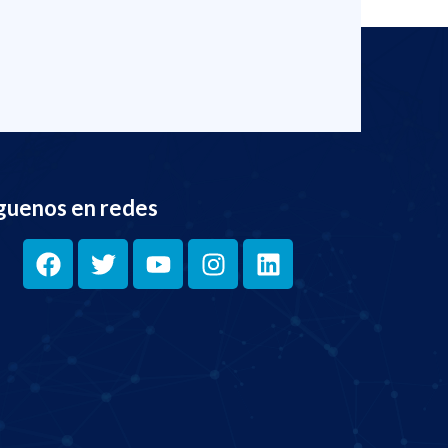
guenos en redes