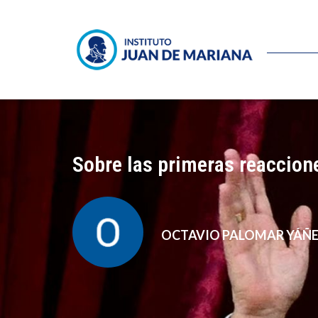
Sobre las primeras reaccione
OCTAVIO PALOMAR YÁÑ