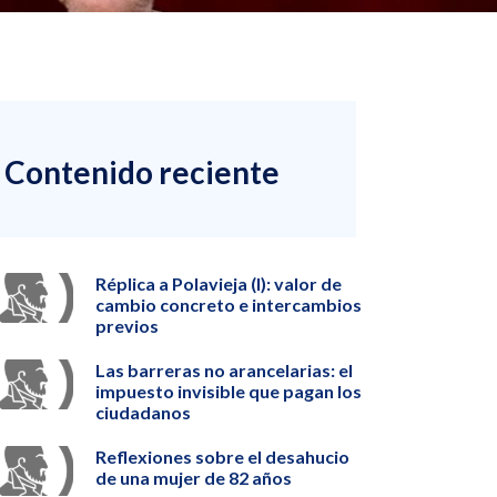
Contenido reciente
Réplica a Polavieja (I): valor de
cambio concreto e intercambios
previos
Las barreras no arancelarias: el
impuesto invisible que pagan los
ciudadanos
Reflexiones sobre el desahucio
de una mujer de 82 años