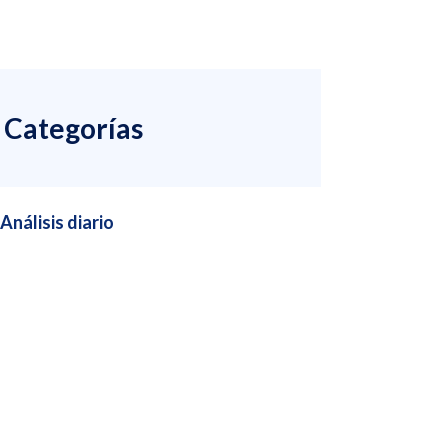
Categorías
Análisis diario