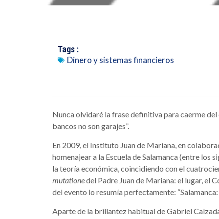
Tags :
Dinero y sistemas financieros
Nunca olvidaré la frase definitiva para caerme del c
bancos no son garajes”.
En 2009, el Instituto Juan de Mariana, en colabora
homenajear a la Escuela de Salamanca (entre los sig
la teoría económica, coincidiendo con el cuatrocie
mutatione
del Padre Juan de Mariana: el lugar, el
del evento lo resumía perfectamente: “Salamanca: 
Aparte de la brillantez habitual de Gabriel Calzad