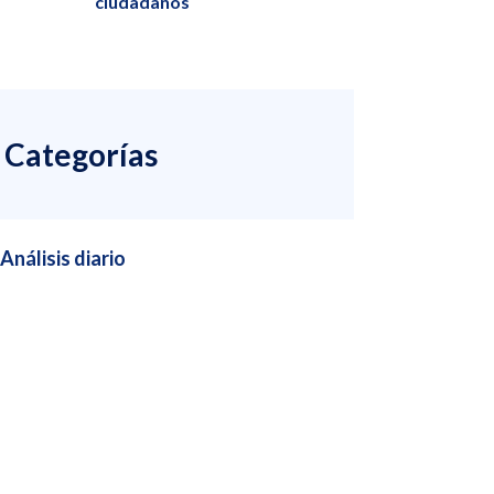
ciudadanos
Categorías
Análisis diario