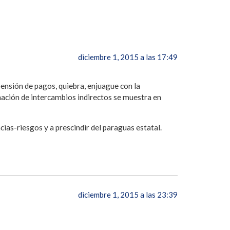
diciembre 1, 2015 a las 17:49
spensión de pagos, quiebra, enjuague con la
inación de intercambios indirectos se muestra en
ias-riesgos y a prescindir del paraguas estatal.
diciembre 1, 2015 a las 23:39