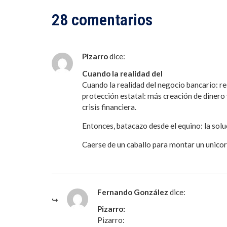
28 comentarios
Pizarro
dice:
Cuando la realidad del
Cuando la realidad del negocio bancario: res
protección estatal: más creación de dinero 
crisis financiera.
Entonces, batacazo desde el equino: la solu
Caerse de un caballo para montar un unicor
Fernando González
dice:
Pizarro:
Pizarro: