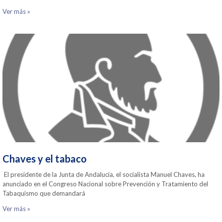
Ver más »
Chaves y el tabaco
El presidente de la Junta de Andalucía, el socialista Manuel Chaves, ha
anunciado en el Congreso Nacional sobre Prevención y Tratamiento del
Tabaquismo que demandará
Ver más »