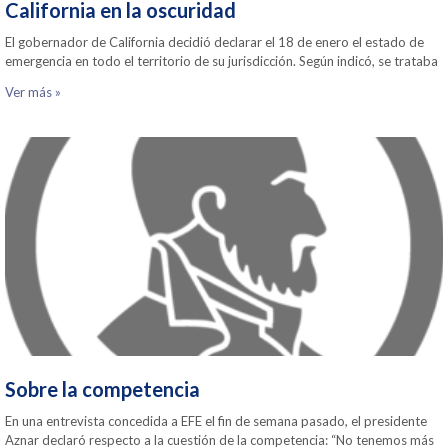
California en la oscuridad
El gobernador de California decidió declarar el 18 de enero el estado de
emergencia en todo el territorio de su jurisdicción. Según indicó, se trataba
Ver más »
Sobre la competencia
En una entrevista concedida a EFE el fin de semana pasado, el presidente
Aznar declaró respecto a la cuestión de la competencia: “No tenemos más