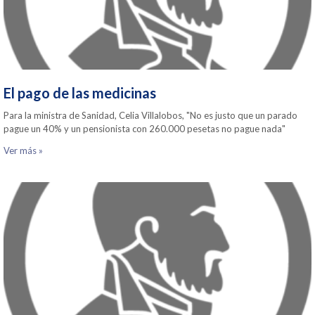
El pago de las medicinas
Para la ministra de Sanidad, Celia Villalobos, "No es justo que un parado
pague un 40% y un pensionista con 260.000 pesetas no pague nada"
Ver más »