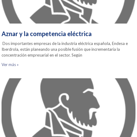
Aznar y la competencia eléctrica
Dos importantes empresas de la industria eléctrica española, Endesa e
Iberdrola, están planeando una posible fusión que incrementaría la
concentración empresarial en el sector. Según
Ver más »