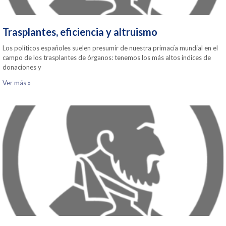
Trasplantes, eficiencia y altruismo
Los políticos españoles suelen presumir de nuestra primacía mundial en el
campo de los trasplantes de órganos: tenemos los más altos índices de
donaciones y
Ver más »