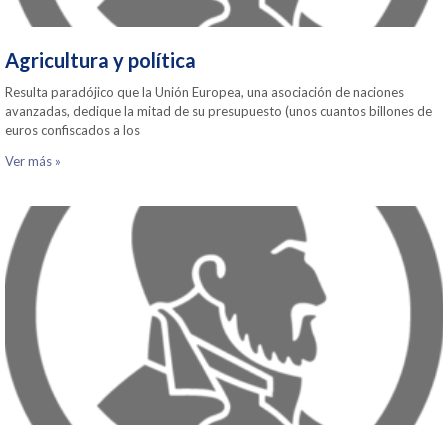
Agricultura y política
Resulta paradójico que la Unión Europea, una asociación de naciones
avanzadas, dedique la mitad de su presupuesto (unos cuantos billones de
euros confiscados a los
Ver más »