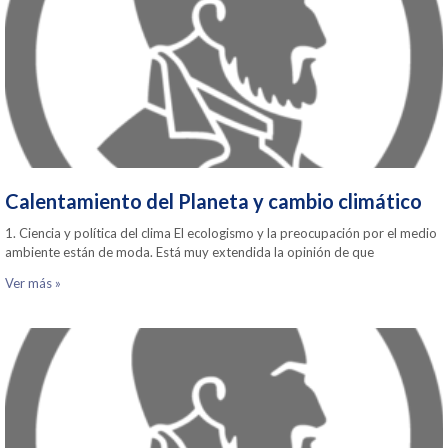
Calentamiento del Planeta y cambio climático
1. Ciencia y política del clima El ecologismo y la preocupación por el medio
ambiente están de moda. Está muy extendida la opinión de que
Ver más »