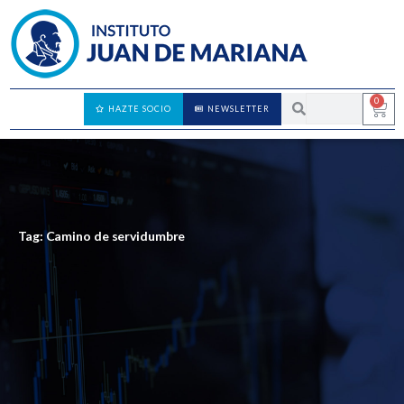
0
HAZTE SOCIO
NEWSLETTER
Tag: Camino de servidumbre