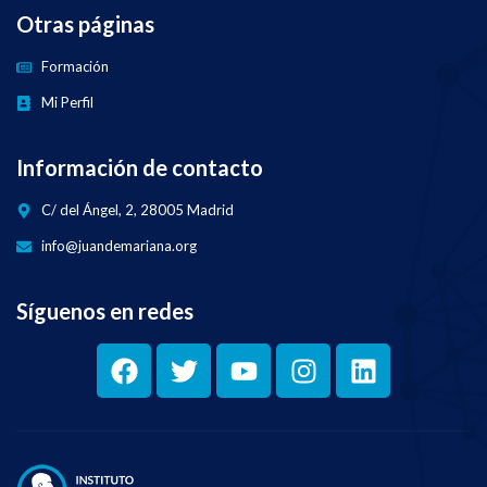
Otras páginas
Formación
Mi Perfil
Información de contacto
C/ del Ángel, 2, 28005 Madrid
info@juandemariana.org
Síguenos en redes