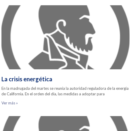
La crisis energética
En la madrugada del martes se reunía la autoridad reguladora de la energia
de California. En el orden del día, las medidas a adoptar para
Ver más »