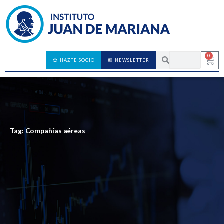
0
HAZTE SOCIO
NEWSLETTER
Tag: Compañías aéreas