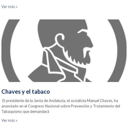
Ver más »
Chaves y el tabaco
El presidente de la Junta de Andalucía, el socialista Manuel Chaves, ha
anunciado en el Congreso Nacional sobre Prevención y Tratamiento del
Tabaquismo que demandará
Ver más »