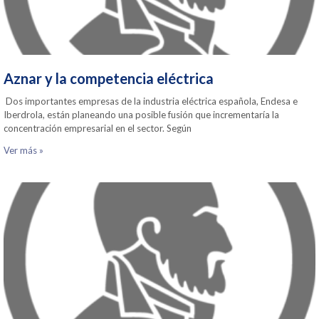
Aznar y la competencia eléctrica
Dos importantes empresas de la industria eléctrica española, Endesa e
Iberdrola, están planeando una posible fusión que incrementaría la
concentración empresarial en el sector. Según
Ver más »