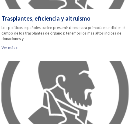
Trasplantes, eficiencia y altruismo
Los políticos españoles suelen presumir de nuestra primacía mundial en el
campo de los trasplantes de órganos: tenemos los más altos índices de
donaciones y
Ver más »