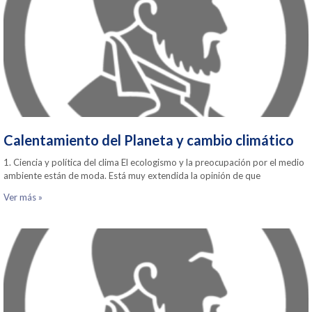
Calentamiento del Planeta y cambio climático
1. Ciencia y política del clima El ecologismo y la preocupación por el medio
ambiente están de moda. Está muy extendida la opinión de que
Ver más »