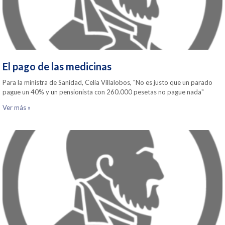
El pago de las medicinas
Para la ministra de Sanidad, Celia Villalobos, "No es justo que un parado
pague un 40% y un pensionista con 260.000 pesetas no pague nada"
Ver más »