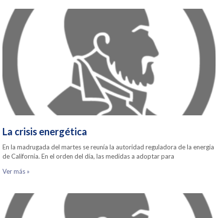
La crisis energética
En la madrugada del martes se reunía la autoridad reguladora de la energia
de California. En el orden del día, las medidas a adoptar para
Ver más »