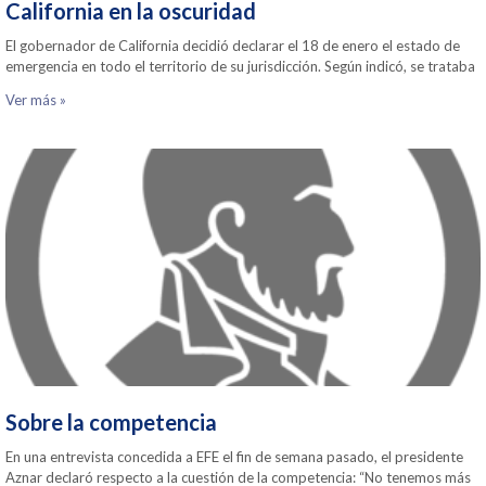
California en la oscuridad
El gobernador de California decidió declarar el 18 de enero el estado de
emergencia en todo el territorio de su jurisdicción. Según indicó, se trataba
Ver más »
Sobre la competencia
En una entrevista concedida a EFE el fin de semana pasado, el presidente
Aznar declaró respecto a la cuestión de la competencia: “No tenemos más