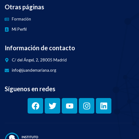
Otras páginas
Formación
Mi Perfil
Información de contacto
C/ del Ángel, 2, 28005 Madrid
info@juandemariana.org
Síguenos en redes