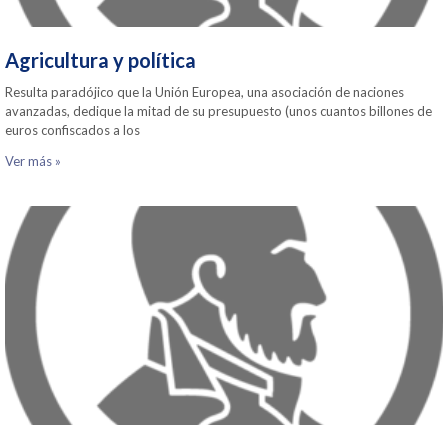
Agricultura y política
Resulta paradójico que la Unión Europea, una asociación de naciones
avanzadas, dedique la mitad de su presupuesto (unos cuantos billones de
euros confiscados a los
Ver más »