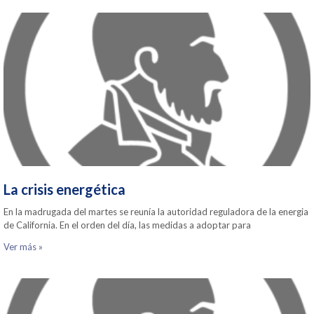
La crisis energética
En la madrugada del martes se reunía la autoridad reguladora de la energia
de California. En el orden del día, las medidas a adoptar para
Ver más »