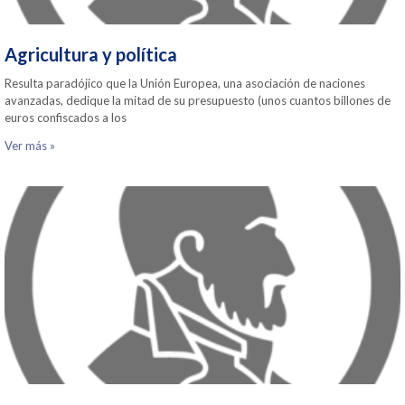
Agricultura y política
Resulta paradójico que la Unión Europea, una asociación de naciones
avanzadas, dedique la mitad de su presupuesto (unos cuantos billones de
euros confiscados a los
Ver más »