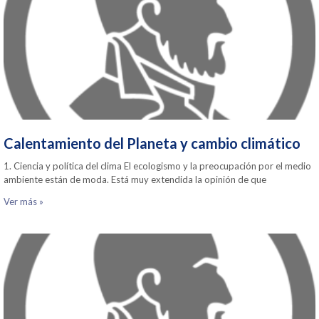
Calentamiento del Planeta y cambio climático
1. Ciencia y política del clima El ecologismo y la preocupación por el medio
ambiente están de moda. Está muy extendida la opinión de que
Ver más »