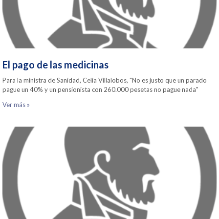
El pago de las medicinas
Para la ministra de Sanidad, Celia Villalobos, "No es justo que un parado
pague un 40% y un pensionista con 260.000 pesetas no pague nada"
Ver más »