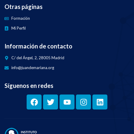
Otras páginas
Formación
Mi Perfil
Información de contacto
C/ del Ángel, 2, 28005 Madrid
info@juandemariana.org
Síguenos en redes