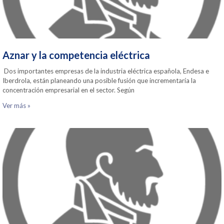
Aznar y la competencia eléctrica
Dos importantes empresas de la industria eléctrica española, Endesa e
Iberdrola, están planeando una posible fusión que incrementaría la
concentración empresarial en el sector. Según
Ver más »