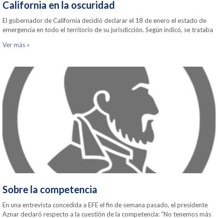
California en la oscuridad
El gobernador de California decidió declarar el 18 de enero el estado de
emergencia en todo el territorio de su jurisdicción. Según indicó, se trataba
Ver más »
Sobre la competencia
En una entrevista concedida a EFE el fin de semana pasado, el presidente
Aznar declaró respecto a la cuestión de la competencia: “No tenemos más