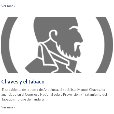
Ver más »
Chaves y el tabaco
El presidente de la Junta de Andalucía, el socialista Manuel Chaves, ha
anunciado en el Congreso Nacional sobre Prevención y Tratamiento del
Tabaquismo que demandará
Ver más »