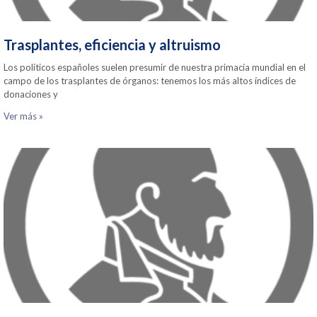
Trasplantes, eficiencia y altruismo
Los políticos españoles suelen presumir de nuestra primacía mundial en el
campo de los trasplantes de órganos: tenemos los más altos índices de
donaciones y
Ver más »