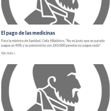
El pago de las medicinas
Para la ministra de Sanidad, Celia Villalobos, "No es justo que un parado
pague un 40% y un pensionista con 260.000 pesetas no pague nada"
Ver más »