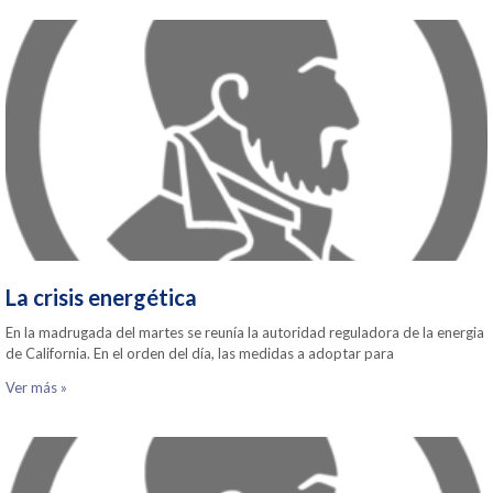
La crisis energética
En la madrugada del martes se reunía la autoridad reguladora de la energia
de California. En el orden del día, las medidas a adoptar para
Ver más »