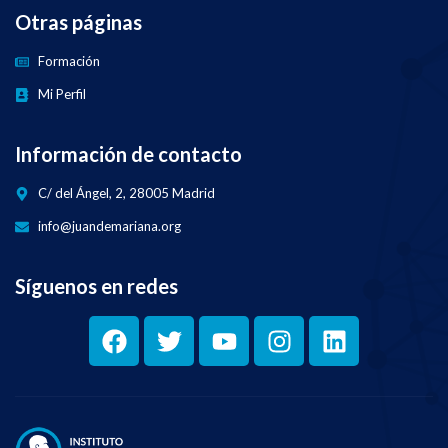
Otras páginas
Formación
Mi Perfil
Información de contacto
C/ del Ángel, 2, 28005 Madrid
info@juandemariana.org
Síguenos en redes