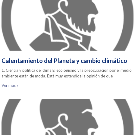
Calentamiento del Planeta y cambio climático
1. Ciencia y política del clima El ecologismo y la preocupación por el medio
ambiente están de moda. Está muy extendida la opinión de que
Ver más »