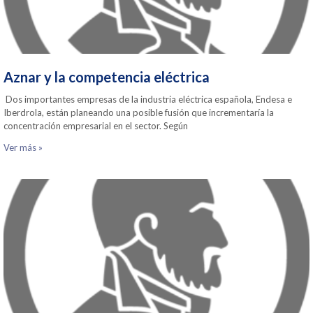
Aznar y la competencia eléctrica
Dos importantes empresas de la industria eléctrica española, Endesa e
Iberdrola, están planeando una posible fusión que incrementaría la
concentración empresarial en el sector. Según
Ver más »