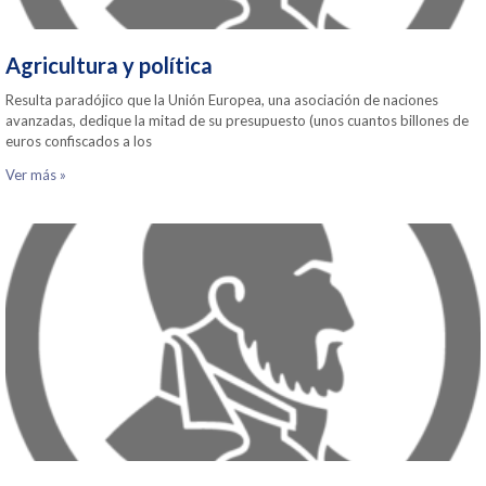
Agricultura y política
Resulta paradójico que la Unión Europea, una asociación de naciones
avanzadas, dedique la mitad de su presupuesto (unos cuantos billones de
euros confiscados a los
Ver más »