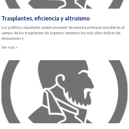
Trasplantes, eficiencia y altruismo
Los políticos españoles suelen presumir de nuestra primacía mundial en el
campo de los trasplantes de órganos: tenemos los más altos índices de
donaciones y
Ver más »