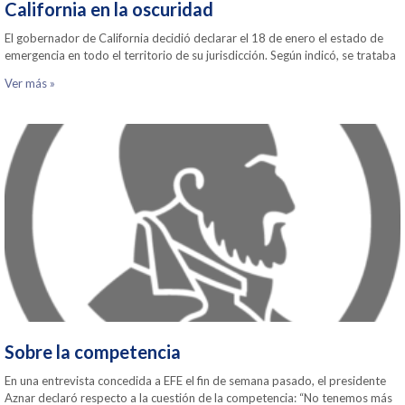
California en la oscuridad
El gobernador de California decidió declarar el 18 de enero el estado de
emergencia en todo el territorio de su jurisdicción. Según indicó, se trataba
Ver más »
Sobre la competencia
En una entrevista concedida a EFE el fin de semana pasado, el presidente
Aznar declaró respecto a la cuestión de la competencia: “No tenemos más