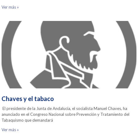
Ver más »
Chaves y el tabaco
El presidente de la Junta de Andalucía, el socialista Manuel Chaves, ha
anunciado en el Congreso Nacional sobre Prevención y Tratamiento del
Tabaquismo que demandará
Ver más »