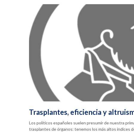
Trasplantes, eficiencia y altruis
Los políticos españoles suelen presumir de nuestra prim
trasplantes de órganos: tenemos los más altos índices 