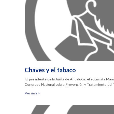
Chaves y el tabaco
El presidente de la Junta de Andalucía, el socialista Ma
Congreso Nacional sobre Prevención y Tratamiento de
Ver más »