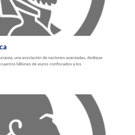
ica
Europea, una asociación de naciones avanzadas, dedique
cuantos billones de euros confiscados a los