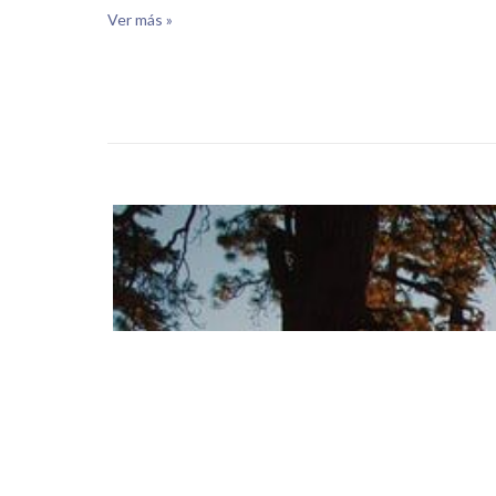
Ver más »