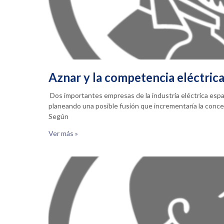
Aznar y la competencia eléctric
Dos importantes empresas de la industria eléctrica espa
planeando una posible fusión que incrementaría la concen
Según
Ver más »