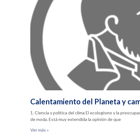
Calentamiento del Planeta y cam
1. Ciencia y política del clima El ecologismo y la preocu
de moda. Está muy extendida la opinión de que
Ver más »