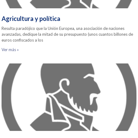
Agricultura y política
Resulta paradójico que la Unión Europea, una asociación de naciones
avanzadas, dedique la mitad de su presupuesto (unos cuantos billones de
euros confiscados a los
Ver más »