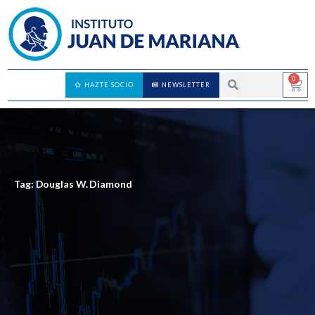
0
HAZTE SOCIO
NEWSLETTER
Tag: Douglas W. Diamond