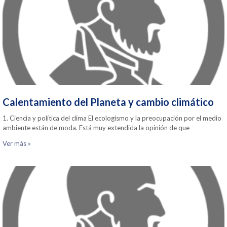
Calentamiento del Planeta y cambio climático
1. Ciencia y política del clima El ecologismo y la preocupación por el medio
ambiente están de moda. Está muy extendida la opinión de que
Ver más »