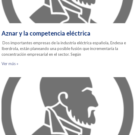
Aznar y la competencia eléctrica
Dos importantes empresas de la industria eléctrica española, Endesa e
Iberdrola, están planeando una posible fusión que incrementaría la
concentración empresarial en el sector. Según
Ver más »