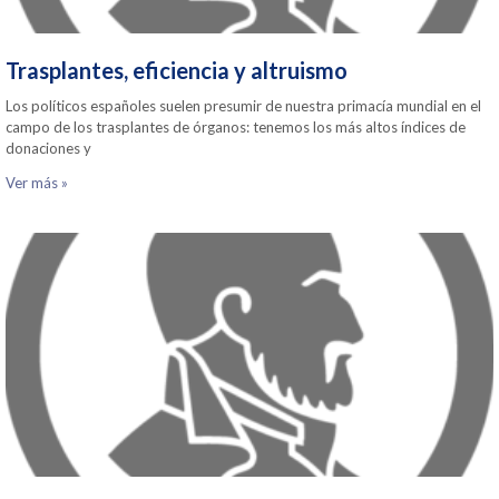
Trasplantes, eficiencia y altruismo
Los políticos españoles suelen presumir de nuestra primacía mundial en el
campo de los trasplantes de órganos: tenemos los más altos índices de
donaciones y
Ver más »