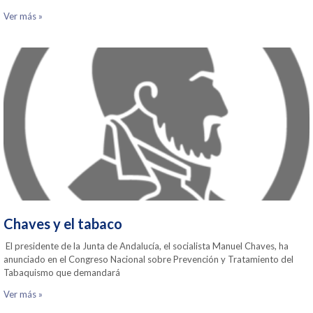
Ver más »
Chaves y el tabaco
El presidente de la Junta de Andalucía, el socialista Manuel Chaves, ha
anunciado en el Congreso Nacional sobre Prevención y Tratamiento del
Tabaquismo que demandará
Ver más »