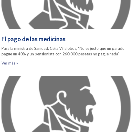
El pago de las medicinas
Para la ministra de Sanidad, Celia Villalobos, "No es justo que un parado
pague un 40% y un pensionista con 260.000 pesetas no pague nada"
Ver más »