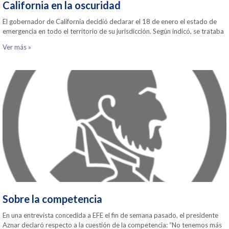
California en la oscuridad
El gobernador de California decidió declarar el 18 de enero el estado de
emergencia en todo el territorio de su jurisdicción. Según indicó, se trataba
Ver más »
Sobre la competencia
En una entrevista concedida a EFE el fin de semana pasado, el presidente
Aznar declaró respecto a la cuestión de la competencia: “No tenemos más