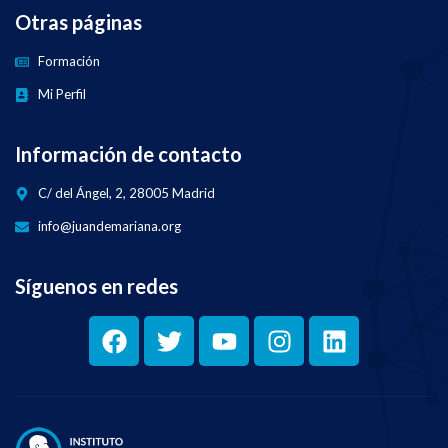
Otras páginas
Formación
Mi Perfil
Información de contacto
C/ del Ángel, 2, 28005 Madrid
info@juandemariana.org
Síguenos en redes