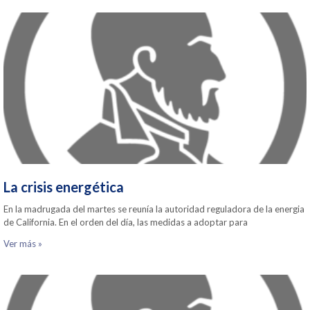
La crisis energética
En la madrugada del martes se reunía la autoridad reguladora de la energia
de California. En el orden del día, las medidas a adoptar para
Ver más »