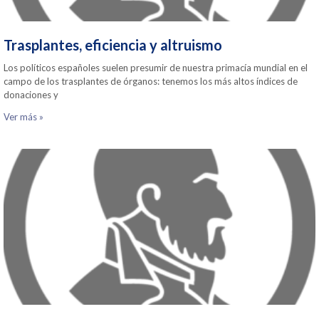
Trasplantes, eficiencia y altruismo
Los políticos españoles suelen presumir de nuestra primacía mundial en el
campo de los trasplantes de órganos: tenemos los más altos índices de
donaciones y
Ver más »