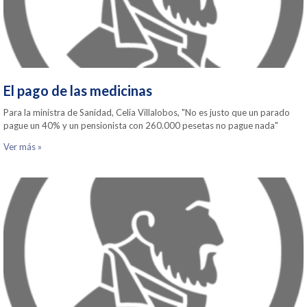
El pago de las medicinas
Para la ministra de Sanidad, Celia Villalobos, "No es justo que un parado
pague un 40% y un pensionista con 260.000 pesetas no pague nada"
Ver más »