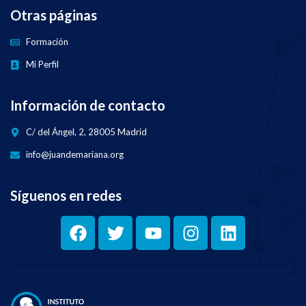
Otras páginas
Formación
Mi Perfil
Información de contacto
C/ del Ángel, 2, 28005 Madrid
info@juandemariana.org
Síguenos en redes