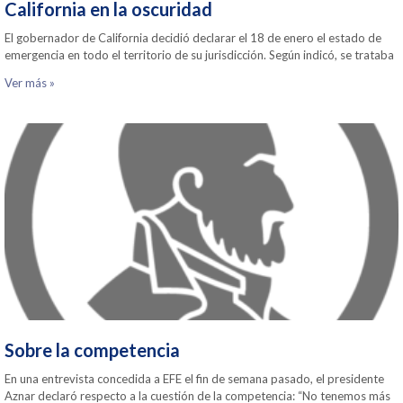
California en la oscuridad
El gobernador de California decidió declarar el 18 de enero el estado de
emergencia en todo el territorio de su jurisdicción. Según indicó, se trataba
Ver más »
Sobre la competencia
En una entrevista concedida a EFE el fin de semana pasado, el presidente
Aznar declaró respecto a la cuestión de la competencia: “No tenemos más