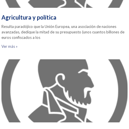
Agricultura y política
Resulta paradójico que la Unión Europea, una asociación de naciones
avanzadas, dedique la mitad de su presupuesto (unos cuantos billones de
euros confiscados a los
Ver más »