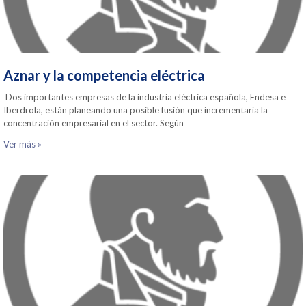
Aznar y la competencia eléctrica
Dos importantes empresas de la industria eléctrica española, Endesa e
Iberdrola, están planeando una posible fusión que incrementaría la
concentración empresarial en el sector. Según
Ver más »