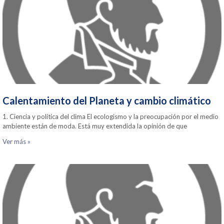
Calentamiento del Planeta y cambio climático
1. Ciencia y política del clima El ecologismo y la preocupación por el medio
ambiente están de moda. Está muy extendida la opinión de que
Ver más »