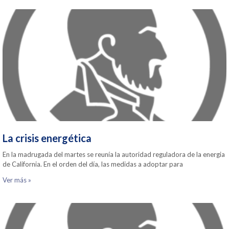
La crisis energética
En la madrugada del martes se reunía la autoridad reguladora de la energia
de California. En el orden del día, las medidas a adoptar para
Ver más »