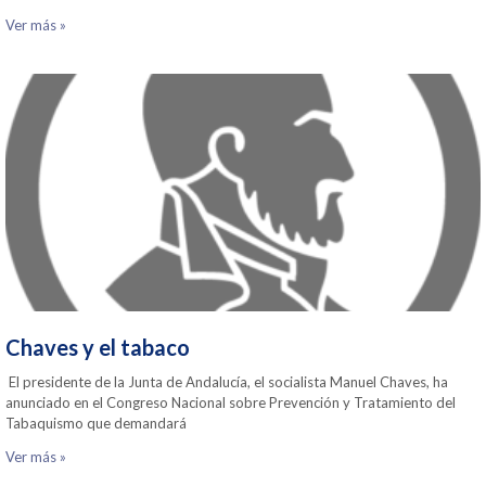
Ver más »
Chaves y el tabaco
El presidente de la Junta de Andalucía, el socialista Manuel Chaves, ha
anunciado en el Congreso Nacional sobre Prevención y Tratamiento del
Tabaquismo que demandará
Ver más »