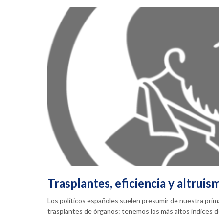
Trasplantes, eficiencia y altruis
Los políticos españoles suelen presumir de nuestra prim
trasplantes de órganos: tenemos los más altos índices 