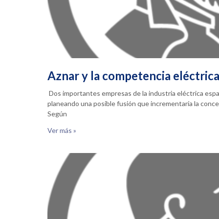
Aznar y la competencia eléctric
Dos importantes empresas de la industria eléctrica espa
planeando una posible fusión que incrementaría la concen
Según
Ver más »