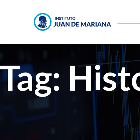
Tag: Hist