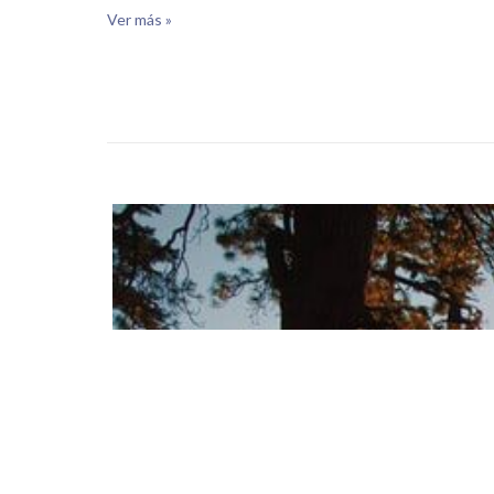
Ver más »