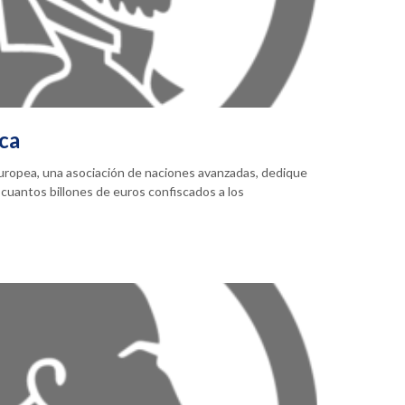
ica
Europea, una asociación de naciones avanzadas, dedique
cuantos billones de euros confiscados a los