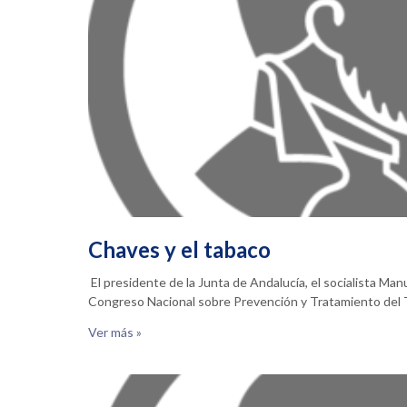
Chaves y el tabaco
El presidente de la Junta de Andalucía, el socialista Ma
Congreso Nacional sobre Prevención y Tratamiento de
Ver más »