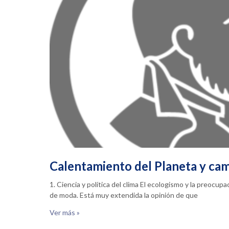
Calentamiento del Planeta y cam
1. Ciencia y política del clima El ecologismo y la preocu
de moda. Está muy extendida la opinión de que
Ver más »