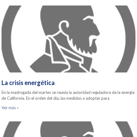
La crisis energética
En la madrugada del martes se reunía la autoridad reguladora de la energia
de California. En el orden del día, las medidas a adoptar para
Ver más »