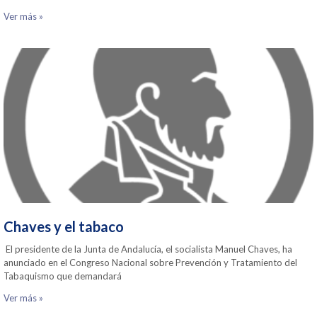
Ver más »
Chaves y el tabaco
El presidente de la Junta de Andalucía, el socialista Manuel Chaves, ha
anunciado en el Congreso Nacional sobre Prevención y Tratamiento del
Tabaquismo que demandará
Ver más »