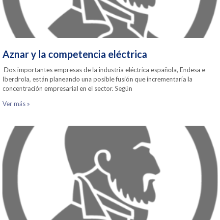
Aznar y la competencia eléctrica
Dos importantes empresas de la industria eléctrica española, Endesa e
Iberdrola, están planeando una posible fusión que incrementaría la
concentración empresarial en el sector. Según
Ver más »