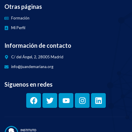
Otras páginas
Formación
Mi Perfil
Información de contacto
C/ del Ángel, 2, 28005 Madrid
info@juandemariana.org
Síguenos en redes