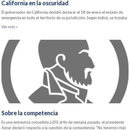
California en la oscuridad
El gobernador de California decidió declarar el 18 de enero el estado de
emergencia en todo el territorio de su jurisdicción. Según indicó, se trataba
Ver más »
Sobre la competencia
En una entrevista concedida a EFE el fin de semana pasado, el presidente
Aznar declaró respecto a la cuestión de la competencia: “No tenemos más