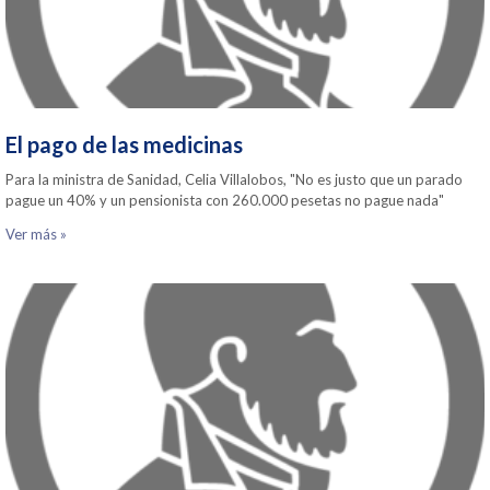
El pago de las medicinas
Para la ministra de Sanidad, Celia Villalobos, "No es justo que un parado
pague un 40% y un pensionista con 260.000 pesetas no pague nada"
Ver más »