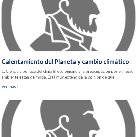
Calentamiento del Planeta y cambio climático
1. Ciencia y política del clima El ecologismo y la preocupación por el medio
ambiente están de moda. Está muy extendida la opinión de que
Ver más »