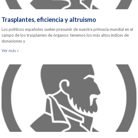
Trasplantes, eficiencia y altruismo
Los políticos españoles suelen presumir de nuestra primacía mundial en el
campo de los trasplantes de órganos: tenemos los más altos índices de
donaciones y
Ver más »