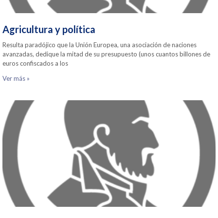
Agricultura y política
Resulta paradójico que la Unión Europea, una asociación de naciones
avanzadas, dedique la mitad de su presupuesto (unos cuantos billones de
euros confiscados a los
Ver más »