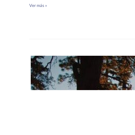
Ver más »