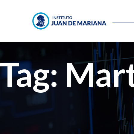
Tag: Mar