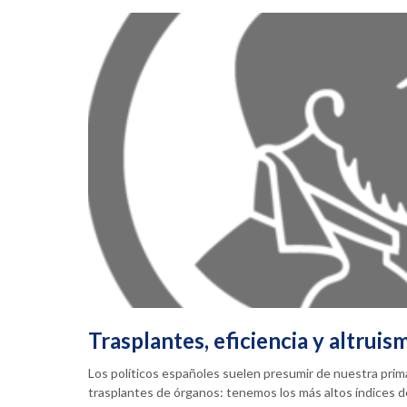
Trasplantes, eficiencia y altruis
Los políticos españoles suelen presumir de nuestra prim
trasplantes de órganos: tenemos los más altos índices 