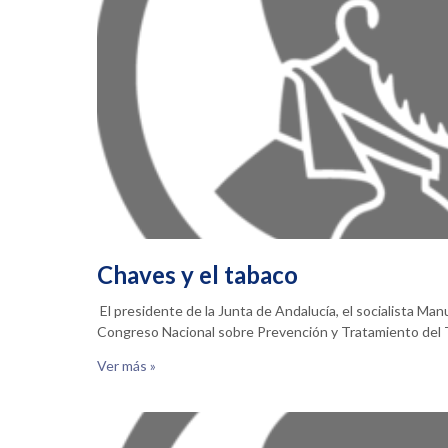
Chaves y el tabaco
El presidente de la Junta de Andalucía, el socialista Ma
Congreso Nacional sobre Prevención y Tratamiento de
Ver más »