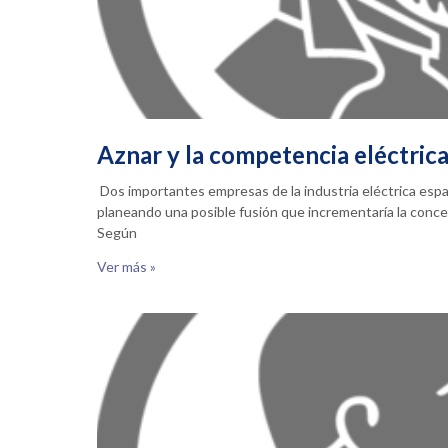
Aznar y la competencia eléctric
Dos importantes empresas de la industria eléctrica espa
planeando una posible fusión que incrementaría la concen
Según
Ver más »