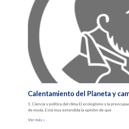
Calentamiento del Planeta y cam
1. Ciencia y política del clima El ecologismo y la preocu
de moda. Está muy extendida la opinión de que
Ver más »