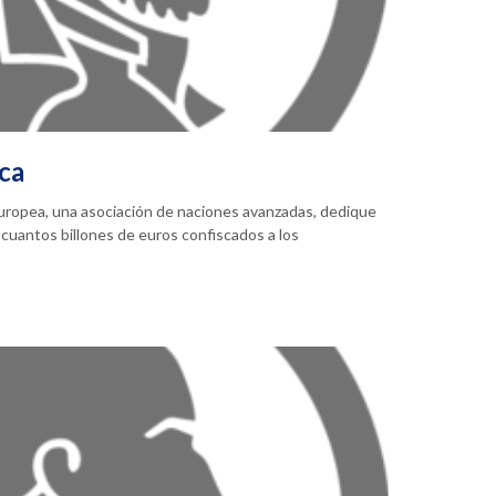
ica
Europea, una asociación de naciones avanzadas, dedique
cuantos billones de euros confiscados a los