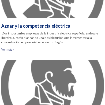
Aznar y la competencia eléctrica
Dos importantes empresas de la industria eléctrica española, Endesa e
Iberdrola, están planeando una posible fusión que incrementaría la
concentración empresarial en el sector. Según
Ver más »