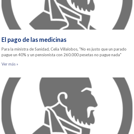
El pago de las medicinas
Para la ministra de Sanidad, Celia Villalobos, "No es justo que un parado
pague un 40% y un pensionista con 260.000 pesetas no pague nada"
Ver más »