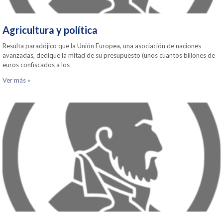
Agricultura y política
Resulta paradójico que la Unión Europea, una asociación de naciones
avanzadas, dedique la mitad de su presupuesto (unos cuantos billones de
euros confiscados a los
Ver más »