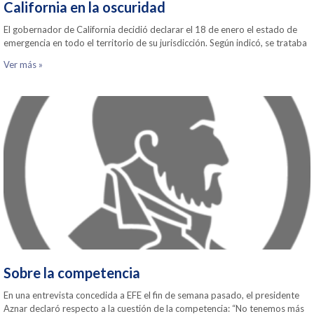
California en la oscuridad
El gobernador de California decidió declarar el 18 de enero el estado de
emergencia en todo el territorio de su jurisdicción. Según indicó, se trataba
Ver más »
Sobre la competencia
En una entrevista concedida a EFE el fin de semana pasado, el presidente
Aznar declaró respecto a la cuestión de la competencia: “No tenemos más