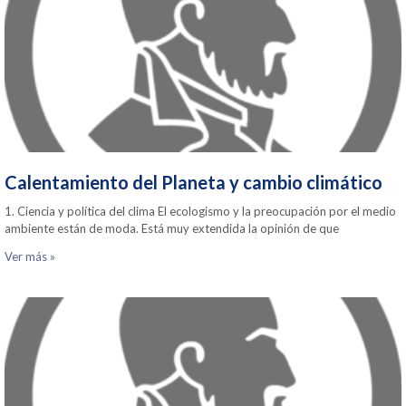
Calentamiento del Planeta y cambio climático
1. Ciencia y política del clima El ecologismo y la preocupación por el medio
ambiente están de moda. Está muy extendida la opinión de que
Ver más »