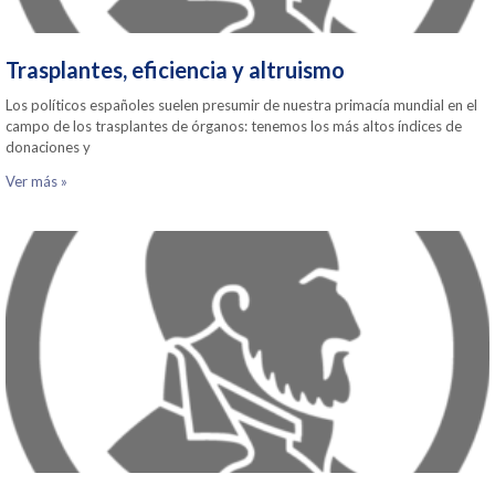
Trasplantes, eficiencia y altruismo
Los políticos españoles suelen presumir de nuestra primacía mundial en el
campo de los trasplantes de órganos: tenemos los más altos índices de
donaciones y
Ver más »