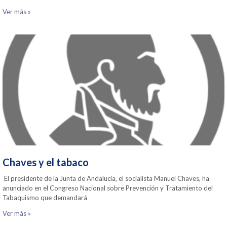
Ver más »
Chaves y el tabaco
El presidente de la Junta de Andalucía, el socialista Manuel Chaves, ha
anunciado en el Congreso Nacional sobre Prevención y Tratamiento del
Tabaquismo que demandará
Ver más »