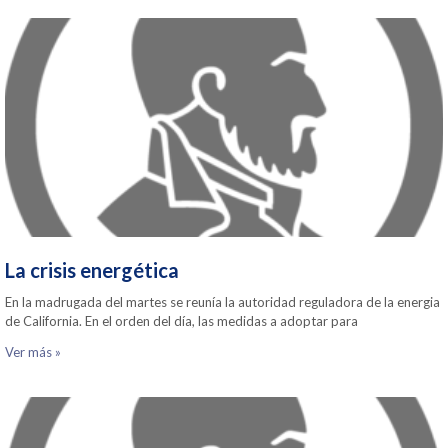
La crisis energética
En la madrugada del martes se reunía la autoridad reguladora de la energia
de California. En el orden del día, las medidas a adoptar para
Ver más »