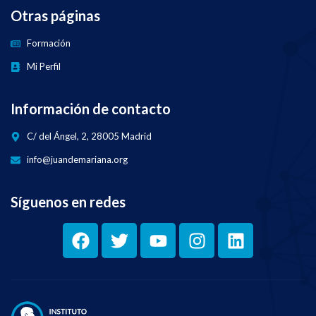
Otras páginas
Formación
Mi Perfil
Información de contacto
C/ del Ángel, 2, 28005 Madrid
info@juandemariana.org
Síguenos en redes