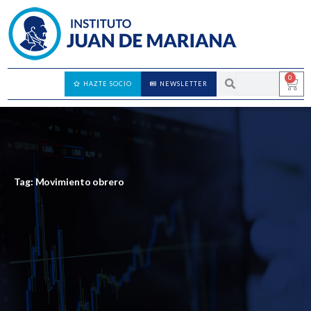
0
HAZTE SOCIO
NEWSLETTER
Tag: Movimiento obrero