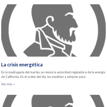
La crisis energética
En la madrugada del martes se reunía la autoridad reguladora de la energia
de California. En el orden del día, las medidas a adoptar para
Ver más »