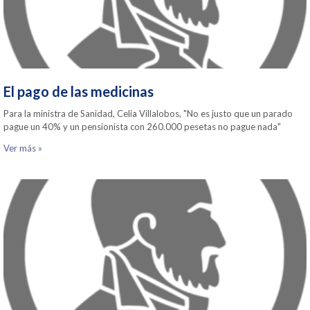
El pago de las medicinas
Para la ministra de Sanidad, Celia Villalobos, "No es justo que un parado
pague un 40% y un pensionista con 260.000 pesetas no pague nada"
Ver más »