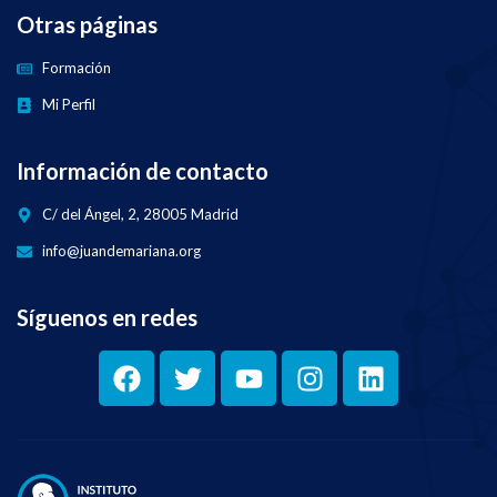
Otras páginas
Formación
Mi Perfil
Información de contacto
C/ del Ángel, 2, 28005 Madrid
info@juandemariana.org
Síguenos en redes