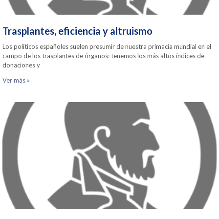
Trasplantes, eficiencia y altruismo
Los políticos españoles suelen presumir de nuestra primacía mundial en el
campo de los trasplantes de órganos: tenemos los más altos índices de
donaciones y
Ver más »