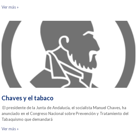
Ver más »
Chaves y el tabaco
El presidente de la Junta de Andalucía, el socialista Manuel Chaves, ha
anunciado en el Congreso Nacional sobre Prevención y Tratamiento del
Tabaquismo que demandará
Ver más »