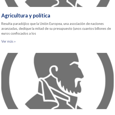
Agricultura y política
Resulta paradójico que la Unión Europea, una asociación de naciones
avanzadas, dedique la mitad de su presupuesto (unos cuantos billones de
euros confiscados a los
Ver más »