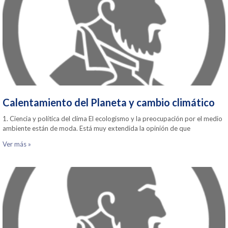
Calentamiento del Planeta y cambio climático
1. Ciencia y política del clima El ecologismo y la preocupación por el medio
ambiente están de moda. Está muy extendida la opinión de que
Ver más »