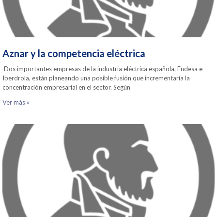
Aznar y la competencia eléctrica
Dos importantes empresas de la industria eléctrica española, Endesa e
Iberdrola, están planeando una posible fusión que incrementaría la
concentración empresarial en el sector. Según
Ver más »