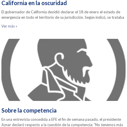
California en la oscuridad
El gobernador de California decidió declarar el 18 de enero el estado de
emergencia en todo el territorio de su jurisdicción. Según indicó, se trataba
Ver más »
Sobre la competencia
En una entrevista concedida a EFE el fin de semana pasado, el presidente
Aznar declaró respecto a la cuestión de la competencia: “No tenemos más