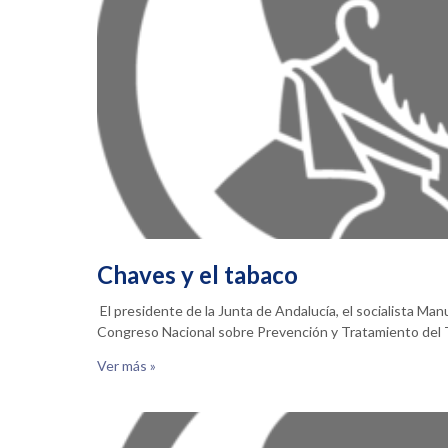
Chaves y el tabaco
El presidente de la Junta de Andalucía, el socialista Ma
Congreso Nacional sobre Prevención y Tratamiento de
Ver más »