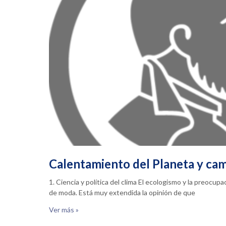
Calentamiento del Planeta y cam
1. Ciencia y política del clima El ecologismo y la preocu
de moda. Está muy extendida la opinión de que
Ver más »