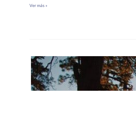
Ver más »