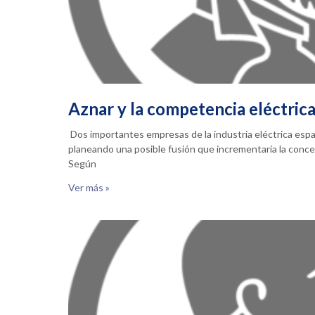
Aznar y la competencia eléctric
Dos importantes empresas de la industria eléctrica espa
planeando una posible fusión que incrementaría la concen
Según
Ver más »