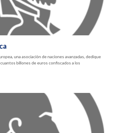
ica
Europea, una asociación de naciones avanzadas, dedique
cuantos billones de euros confiscados a los