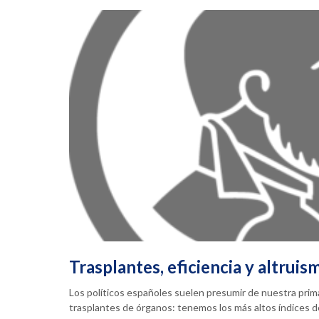
Trasplantes, eficiencia y altruis
Los políticos españoles suelen presumir de nuestra prim
trasplantes de órganos: tenemos los más altos índices 