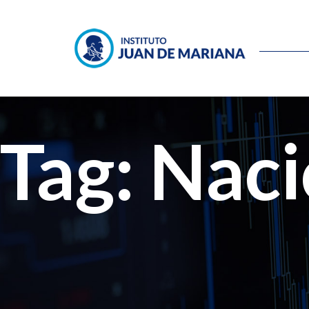
Tag: Nac