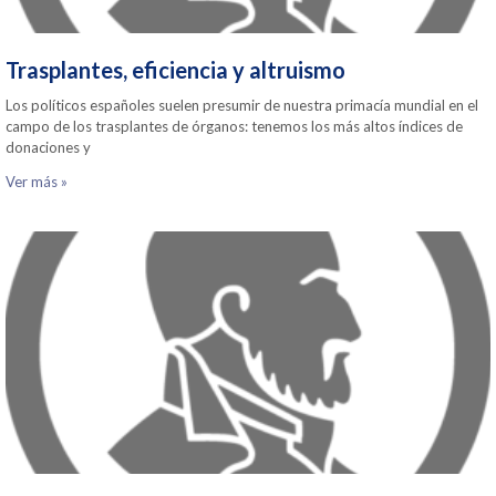
Trasplantes, eficiencia y altruismo
Los políticos españoles suelen presumir de nuestra primacía mundial en el
campo de los trasplantes de órganos: tenemos los más altos índices de
donaciones y
Ver más »