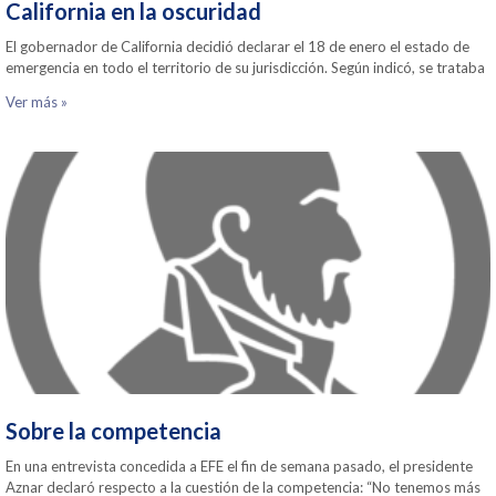
California en la oscuridad
El gobernador de California decidió declarar el 18 de enero el estado de
emergencia en todo el territorio de su jurisdicción. Según indicó, se trataba
Ver más »
Sobre la competencia
En una entrevista concedida a EFE el fin de semana pasado, el presidente
Aznar declaró respecto a la cuestión de la competencia: “No tenemos más