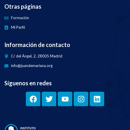
Otras páginas
Formación
Mi Perfil
Información de contacto
C/ del Ángel, 2, 28005 Madrid
info@juandemariana.org
Síguenos en redes