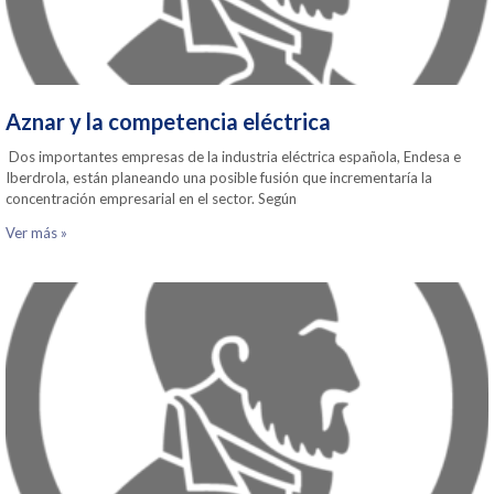
Aznar y la competencia eléctrica
Dos importantes empresas de la industria eléctrica española, Endesa e
Iberdrola, están planeando una posible fusión que incrementaría la
concentración empresarial en el sector. Según
Ver más »