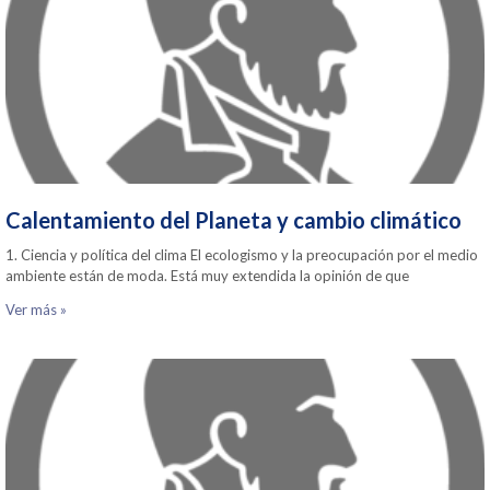
Calentamiento del Planeta y cambio climático
1. Ciencia y política del clima El ecologismo y la preocupación por el medio
ambiente están de moda. Está muy extendida la opinión de que
Ver más »