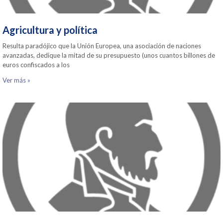
Agricultura y política
Resulta paradójico que la Unión Europea, una asociación de naciones
avanzadas, dedique la mitad de su presupuesto (unos cuantos billones de
euros confiscados a los
Ver más »