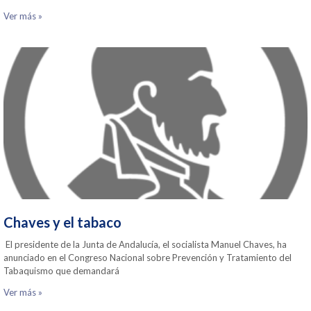
Ver más »
Chaves y el tabaco
El presidente de la Junta de Andalucía, el socialista Manuel Chaves, ha
anunciado en el Congreso Nacional sobre Prevención y Tratamiento del
Tabaquismo que demandará
Ver más »