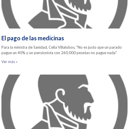
El pago de las medicinas
Para la ministra de Sanidad, Celia Villalobos, "No es justo que un parado
pague un 40% y un pensionista con 260.000 pesetas no pague nada"
Ver más »