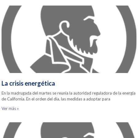
La crisis energética
En la madrugada del martes se reunía la autoridad reguladora de la energia
de California. En el orden del día, las medidas a adoptar para
Ver más »