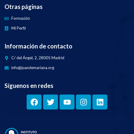
Otras páginas
Formación
Mi Perfil
Información de contacto
C/ del Ángel, 2, 28005 Madrid
info@juandemariana.org
Síguenos en redes