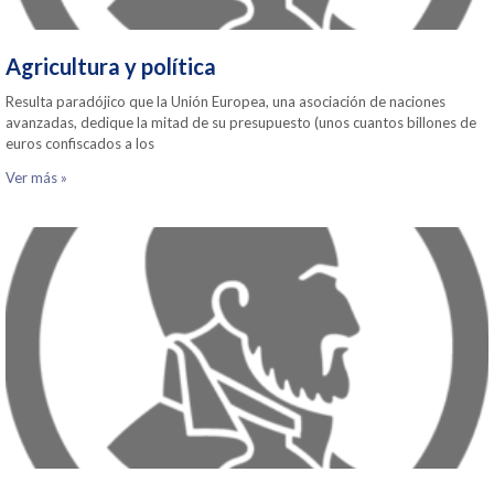
Agricultura y política
Resulta paradójico que la Unión Europea, una asociación de naciones
avanzadas, dedique la mitad de su presupuesto (unos cuantos billones de
euros confiscados a los
Ver más »