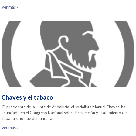
Ver más »
Chaves y el tabaco
El presidente de la Junta de Andalucía, el socialista Manuel Chaves, ha
anunciado en el Congreso Nacional sobre Prevención y Tratamiento del
Tabaquismo que demandará
Ver más »