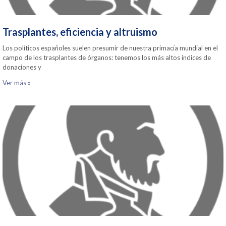
Trasplantes, eficiencia y altruismo
Los políticos españoles suelen presumir de nuestra primacía mundial en el
campo de los trasplantes de órganos: tenemos los más altos índices de
donaciones y
Ver más »