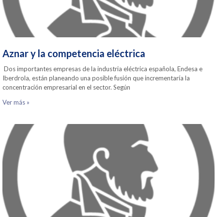
Aznar y la competencia eléctrica
Dos importantes empresas de la industria eléctrica española, Endesa e
Iberdrola, están planeando una posible fusión que incrementaría la
concentración empresarial en el sector. Según
Ver más »