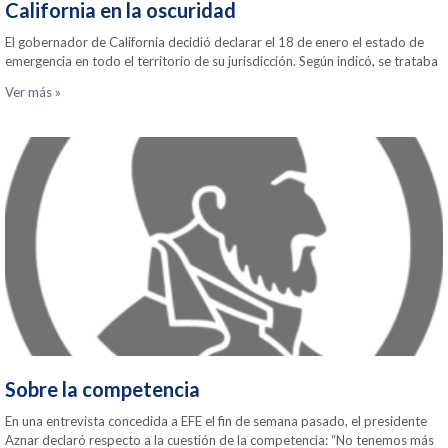
California en la oscuridad
El gobernador de California decidió declarar el 18 de enero el estado de
emergencia en todo el territorio de su jurisdicción. Según indicó, se trataba
Ver más »
Sobre la competencia
En una entrevista concedida a EFE el fin de semana pasado, el presidente
Aznar declaró respecto a la cuestión de la competencia: “No tenemos más