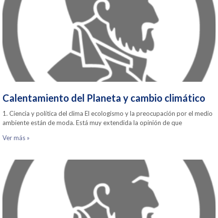
Calentamiento del Planeta y cambio climático
1. Ciencia y política del clima El ecologismo y la preocupación por el medio
ambiente están de moda. Está muy extendida la opinión de que
Ver más »