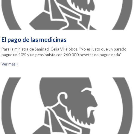
El pago de las medicinas
Para la ministra de Sanidad, Celia Villalobos, "No es justo que un parado
pague un 40% y un pensionista con 260.000 pesetas no pague nada"
Ver más »