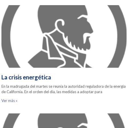
La crisis energética
En la madrugada del martes se reunía la autoridad reguladora de la energia
de California. En el orden del día, las medidas a adoptar para
Ver más »