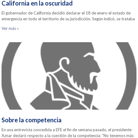
California en la oscuridad
El gobernador de California decidió declarar el 18 de enero el estado de
emergencia en todo el territorio de su jurisdicción. Según indicó, se trataba
Ver más »
Sobre la competencia
En una entrevista concedida a EFE el fin de semana pasado, el presidente
Aznar declaró respecto a la cuestión de la competencia: “No tenemos más