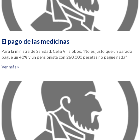
El pago de las medicinas
Para la ministra de Sanidad, Celia Villalobos, "No es justo que un parado
pague un 40% y un pensionista con 260.000 pesetas no pague nada"
Ver más »