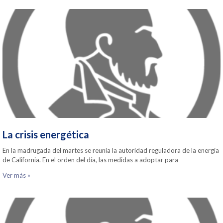
La crisis energética
En la madrugada del martes se reunía la autoridad reguladora de la energia
de California. En el orden del día, las medidas a adoptar para
Ver más »