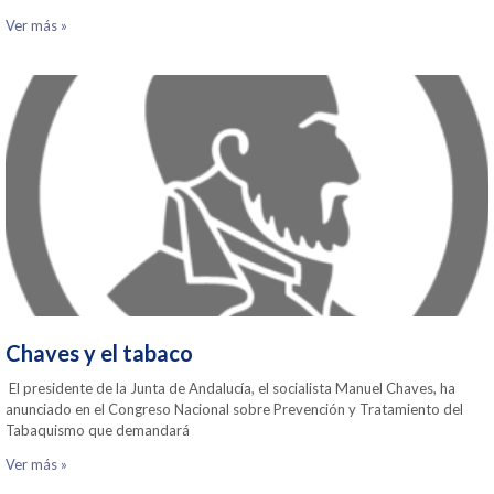
Ver más »
Chaves y el tabaco
El presidente de la Junta de Andalucía, el socialista Manuel Chaves, ha
anunciado en el Congreso Nacional sobre Prevención y Tratamiento del
Tabaquismo que demandará
Ver más »