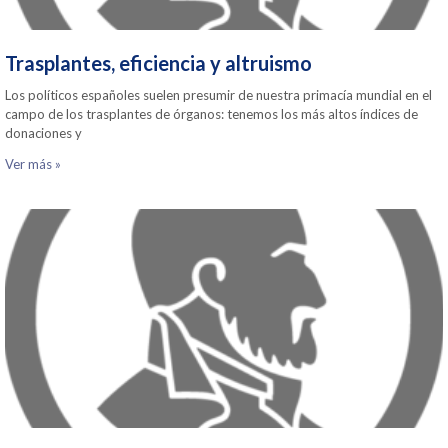
Trasplantes, eficiencia y altruismo
Los políticos españoles suelen presumir de nuestra primacía mundial en el
campo de los trasplantes de órganos: tenemos los más altos índices de
donaciones y
Ver más »