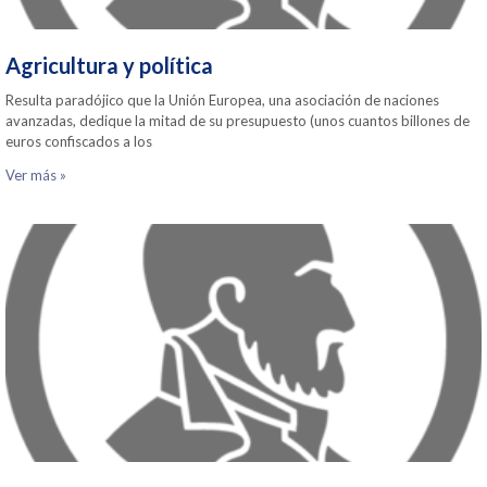
Agricultura y política
Resulta paradójico que la Unión Europea, una asociación de naciones
avanzadas, dedique la mitad de su presupuesto (unos cuantos billones de
euros confiscados a los
Ver más »