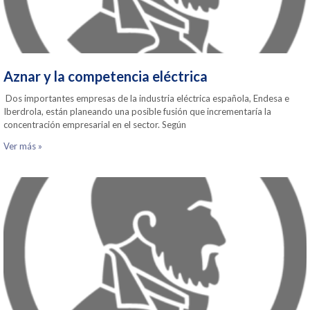
Aznar y la competencia eléctrica
Dos importantes empresas de la industria eléctrica española, Endesa e
Iberdrola, están planeando una posible fusión que incrementaría la
concentración empresarial en el sector. Según
Ver más »