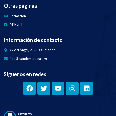
Otras páginas
Formación
Mi Perfil
Información de contacto
C/ del Ángel, 2, 28005 Madrid
info@juandemariana.org
Síguenos en redes