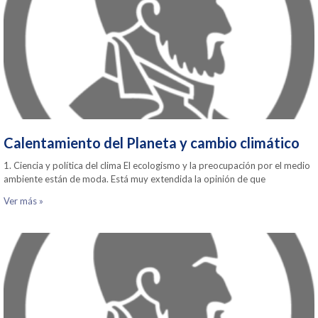
Calentamiento del Planeta y cambio climático
1. Ciencia y política del clima El ecologismo y la preocupación por el medio
ambiente están de moda. Está muy extendida la opinión de que
Ver más »