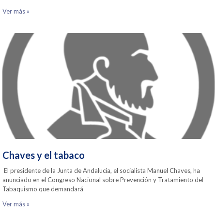
Ver más »
Chaves y el tabaco
El presidente de la Junta de Andalucía, el socialista Manuel Chaves, ha
anunciado en el Congreso Nacional sobre Prevención y Tratamiento del
Tabaquismo que demandará
Ver más »