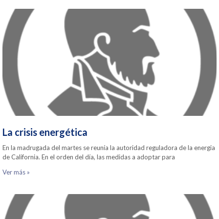
La crisis energética
En la madrugada del martes se reunía la autoridad reguladora de la energia
de California. En el orden del día, las medidas a adoptar para
Ver más »