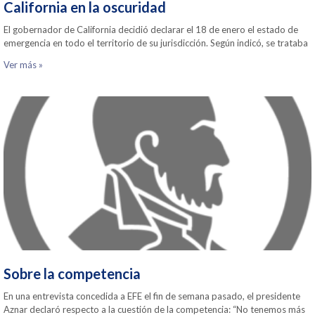
California en la oscuridad
El gobernador de California decidió declarar el 18 de enero el estado de
emergencia en todo el territorio de su jurisdicción. Según indicó, se trataba
Ver más »
Sobre la competencia
En una entrevista concedida a EFE el fin de semana pasado, el presidente
Aznar declaró respecto a la cuestión de la competencia: “No tenemos más