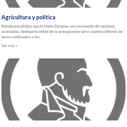
Agricultura y política
Resulta paradójico que la Unión Europea, una asociación de naciones
avanzadas, dedique la mitad de su presupuesto (unos cuantos billones de
euros confiscados a los
Ver más »