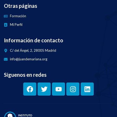
Otras páginas
Formación
Mi Perfil
Información de contacto
C/ del Ángel, 2, 28005 Madrid
info@juandemariana.org
Síguenos en redes