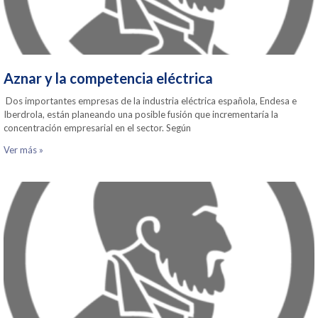
Aznar y la competencia eléctrica
Dos importantes empresas de la industria eléctrica española, Endesa e
Iberdrola, están planeando una posible fusión que incrementaría la
concentración empresarial en el sector. Según
Ver más »