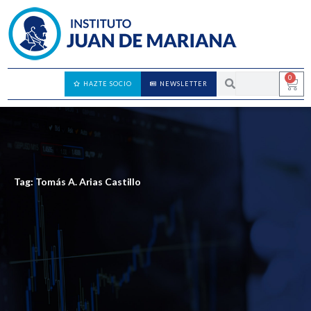
0
HAZTE SOCIO
NEWSLETTER
Tag: Tomás A. Arias Castillo