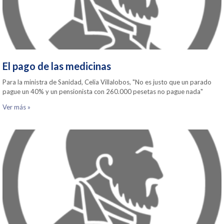
El pago de las medicinas
Para la ministra de Sanidad, Celia Villalobos, "No es justo que un parado
pague un 40% y un pensionista con 260.000 pesetas no pague nada"
Ver más »