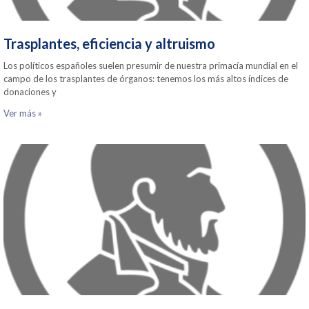
Trasplantes, eficiencia y altruismo
Los políticos españoles suelen presumir de nuestra primacía mundial en el
campo de los trasplantes de órganos: tenemos los más altos índices de
donaciones y
Ver más »