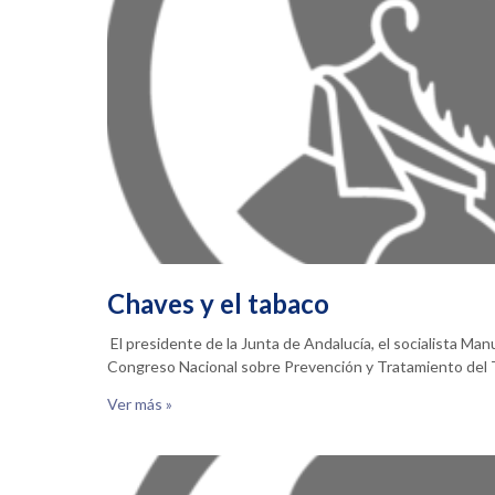
Chaves y el tabaco
El presidente de la Junta de Andalucía, el socialista Ma
Congreso Nacional sobre Prevención y Tratamiento de
Ver más »