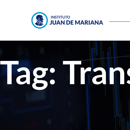
Tag: Tran