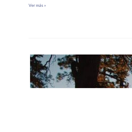
Ver más »