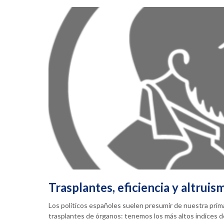
Trasplantes, eficiencia y altruis
Los políticos españoles suelen presumir de nuestra prim
trasplantes de órganos: tenemos los más altos índices 