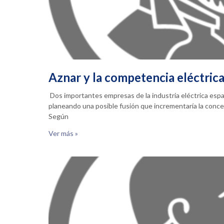
Aznar y la competencia eléctric
Dos importantes empresas de la industria eléctrica espa
planeando una posible fusión que incrementaría la concen
Según
Ver más »