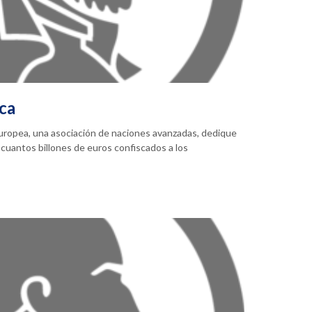
ica
Europea, una asociación de naciones avanzadas, dedique
cuantos billones de euros confiscados a los