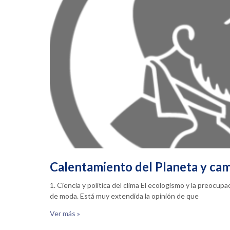
Calentamiento del Planeta y cam
1. Ciencia y política del clima El ecologismo y la preocu
de moda. Está muy extendida la opinión de que
Ver más »