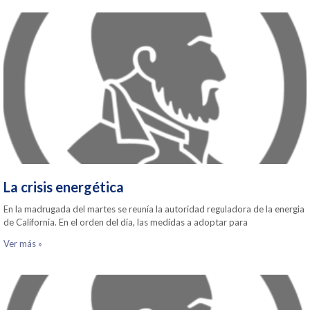
La crisis energética
En la madrugada del martes se reunía la autoridad reguladora de la energia
de California. En el orden del día, las medidas a adoptar para
Ver más »