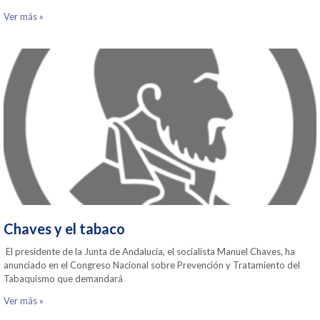
Ver más »
Chaves y el tabaco
El presidente de la Junta de Andalucía, el socialista Manuel Chaves, ha
anunciado en el Congreso Nacional sobre Prevención y Tratamiento del
Tabaquismo que demandará
Ver más »