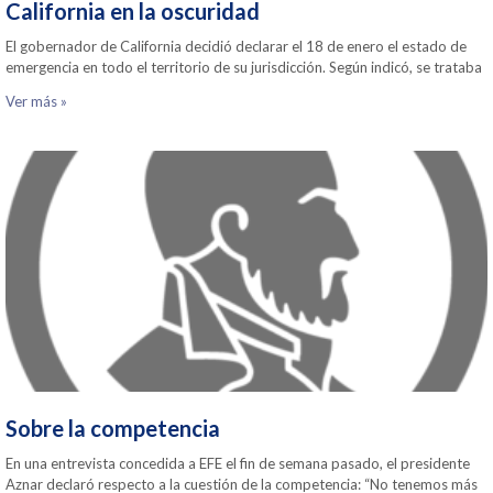
California en la oscuridad
El gobernador de California decidió declarar el 18 de enero el estado de
emergencia en todo el territorio de su jurisdicción. Según indicó, se trataba
Ver más »
Sobre la competencia
En una entrevista concedida a EFE el fin de semana pasado, el presidente
Aznar declaró respecto a la cuestión de la competencia: “No tenemos más