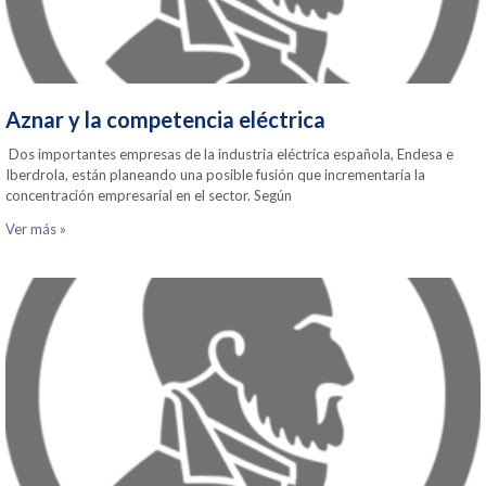
Aznar y la competencia eléctrica
Dos importantes empresas de la industria eléctrica española, Endesa e
Iberdrola, están planeando una posible fusión que incrementaría la
concentración empresarial en el sector. Según
Ver más »