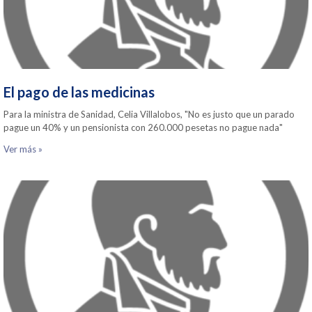
El pago de las medicinas
Para la ministra de Sanidad, Celia Villalobos, "No es justo que un parado
pague un 40% y un pensionista con 260.000 pesetas no pague nada"
Ver más »