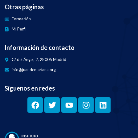
Otras páginas
Formación
Mi Perfil
Información de contacto
C/ del Ángel, 2, 28005 Madrid
info@juandemariana.org
Síguenos en redes