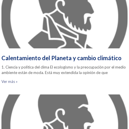
Calentamiento del Planeta y cambio climático
1. Ciencia y política del clima El ecologismo y la preocupación por el medio
ambiente están de moda. Está muy extendida la opinión de que
Ver más »