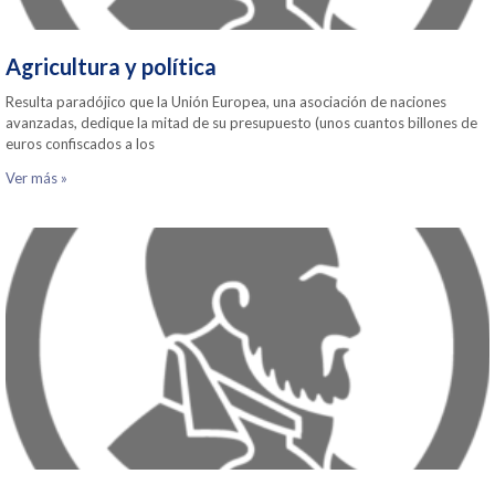
Agricultura y política
Resulta paradójico que la Unión Europea, una asociación de naciones
avanzadas, dedique la mitad de su presupuesto (unos cuantos billones de
euros confiscados a los
Ver más »