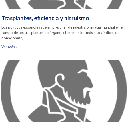
Trasplantes, eficiencia y altruismo
Los políticos españoles suelen presumir de nuestra primacía mundial en el
campo de los trasplantes de órganos: tenemos los más altos índices de
donaciones y
Ver más »