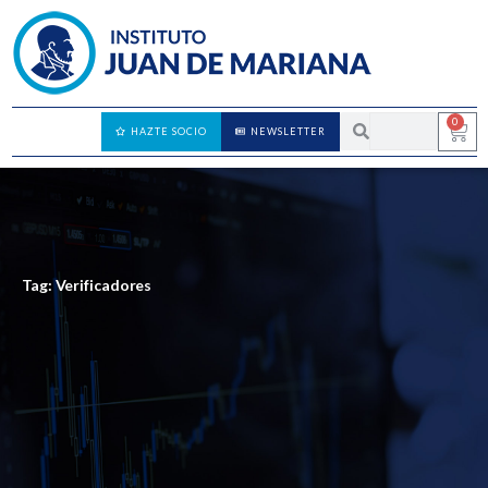
0
HAZTE SOCIO
NEWSLETTER
Tag: Verificadores