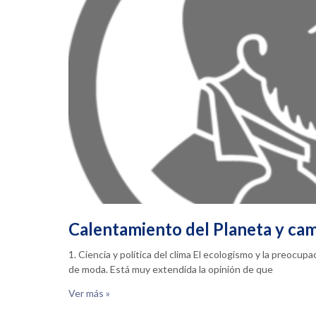
Calentamiento del Planeta y cam
1. Ciencia y política del clima El ecologismo y la preocu
de moda. Está muy extendida la opinión de que
Ver más »