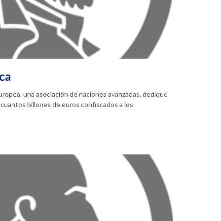
ica
Europea, una asociación de naciones avanzadas, dedique
cuantos billones de euros confiscados a los