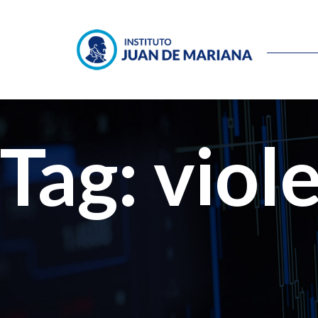
Tag: viol