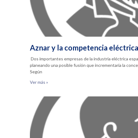
Aznar y la competencia eléctric
Dos importantes empresas de la industria eléctrica espa
planeando una posible fusión que incrementaría la concen
Según
Ver más »