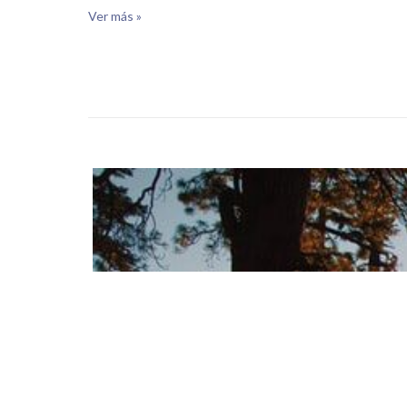
Ver más »