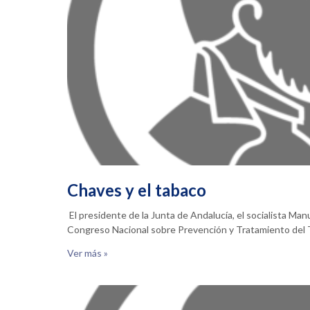
Chaves y el tabaco
El presidente de la Junta de Andalucía, el socialista Ma
Congreso Nacional sobre Prevención y Tratamiento de
Ver más »