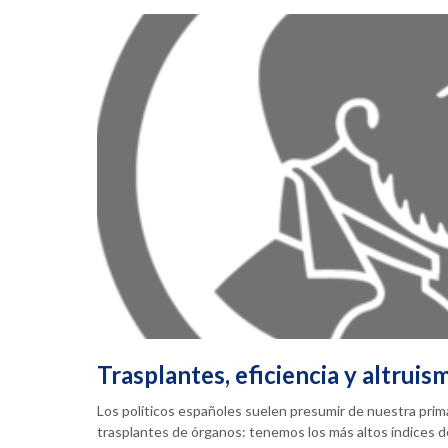
Trasplantes, eficiencia y altruis
Los políticos españoles suelen presumir de nuestra prim
trasplantes de órganos: tenemos los más altos índices 