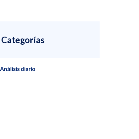
Categorías
Análisis diario