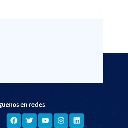
guenos en redes