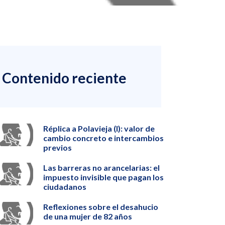
Contenido reciente
Réplica a Polavieja (I): valor de
cambio concreto e intercambios
previos
Las barreras no arancelarias: el
impuesto invisible que pagan los
ciudadanos
Reflexiones sobre el desahucio
de una mujer de 82 años