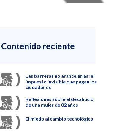
Contenido reciente
Las barreras no arancelarias: el
impuesto invisible que pagan los
ciudadanos
Reflexiones sobre el desahucio
de una mujer de 82 años
El miedo al cambio tecnológico