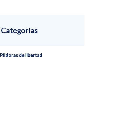
Categorías
Píldoras de libertad