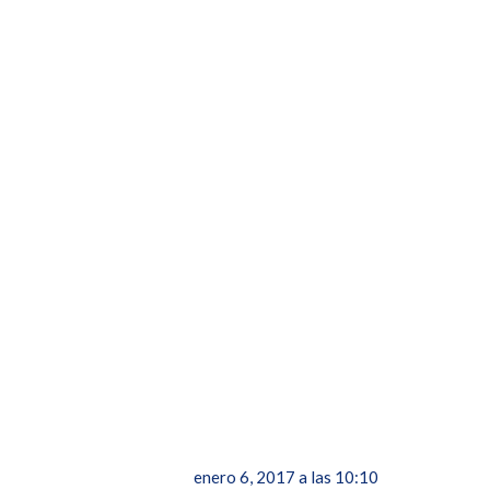
enero 6, 2017 a las 10:10