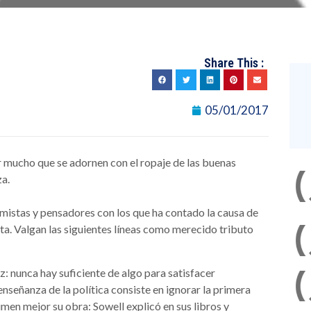
Share This :
05/01/2017
or mucho que se adornen con el ropaje de las buenas
za.
mistas y pensadores con los que ha contado la causa de
sta. Valgan las siguientes líneas como merecido tributo
: nunca hay suficiente de algo para satisfacer
nseñanza de la política consiste en ignorar la primera
men mejor su obra: Sowell explicó en sus libros y